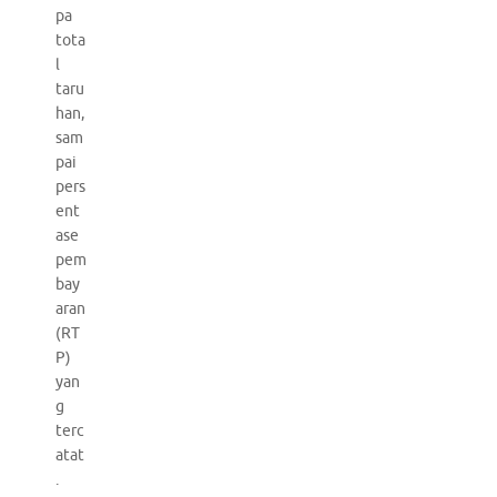
pa
tota
l
taru
han,
sam
pai
pers
ent
ase
pem
bay
aran
(RT
P)
yan
g
terc
atat
.