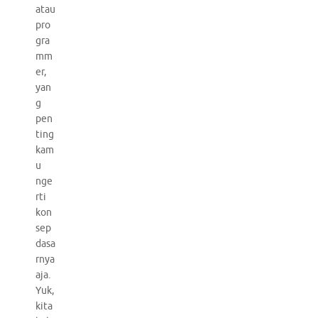
atau
pro
gra
mm
er,
yan
g
pen
ting
kam
u
nge
rti
kon
sep
dasa
rnya
aja.
Yuk,
kita