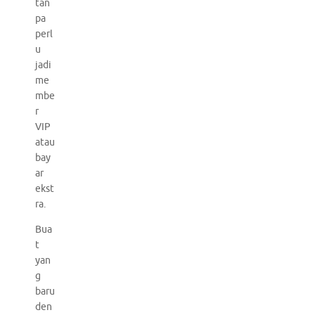
tan
pa
perl
u
jadi
me
mbe
r
VIP
atau
bay
ar
ekst
ra.
Bua
t
yan
g
baru
den