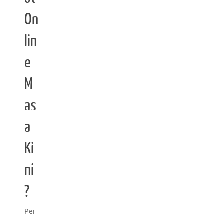
On
lin
e
M
as
a
Ki
ni
?
Per