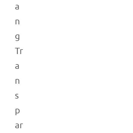
a
n
g
Tr
a
n
s
p
ar