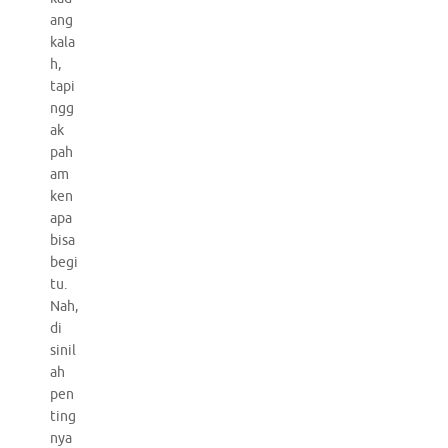
ang
kala
h,
tapi
ngg
ak
pah
am
ken
apa
bisa
begi
tu.
Nah,
di
sinil
ah
pen
ting
nya