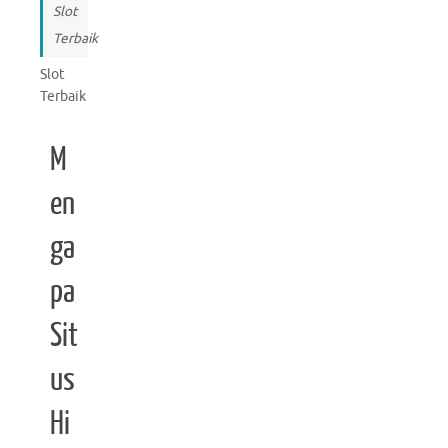
Slot
Terbaik
Slot
Terbaik
M
en
ga
pa
Sit
us
Hi