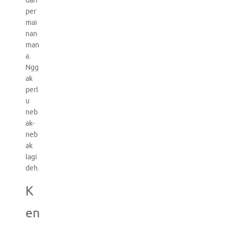
dari
per
mai
nan
man
a.
Ngg
ak
perl
u
neb
ak-
neb
ak
lagi
deh.
K
en