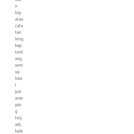
n
log
atau
cata
tan
leng
kap
tent
ang
sem
ua
hasi
l
put
aran
yan
g
terj
adi,
baik