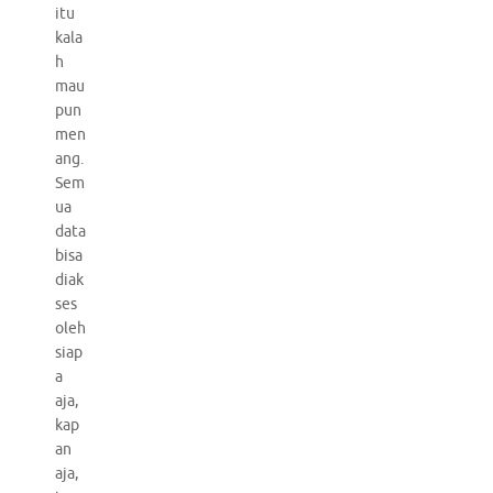
itu
kala
h
mau
pun
men
ang.
Sem
ua
data
bisa
diak
ses
oleh
siap
a
aja,
kap
an
aja,