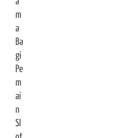
a
m
a
Ba
gi
Pe
m
ai
n
Sl
ot