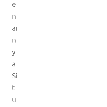
e
n
ar
n
y
a
Si
t
u