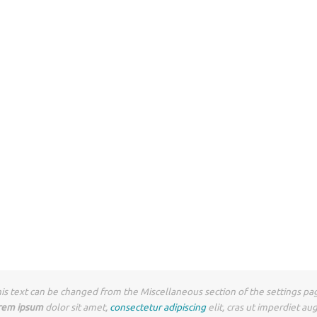
is text can be changed from the Miscellaneous section of the settings pa
rem ipsum
dolor sit amet,
consectetur adipiscing
elit, cras ut imperdiet au