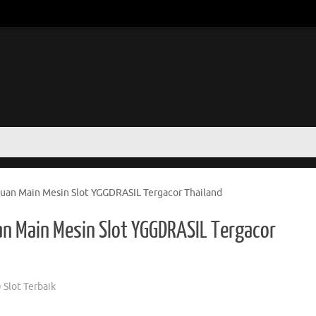
duan Main Mesin Slot YGGDRASIL Tergacor Thailand
an Main Mesin Slot YGGDRASIL Tergacor
Slot Terbaik