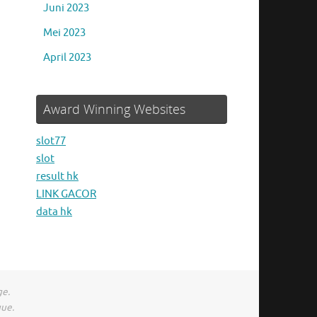
Juni 2023
Mei 2023
April 2023
Award Winning Websites
slot77
slot
result hk
LINK GACOR
data hk
ge.
gue.