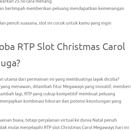
warkan 25-50 cara menang.
f dan berlimpah memberikan peluang mendapatkan kemenangan
an penuh suasana, slot ini cocok untuk kamu yang ingin
ba RTP Slot Christmas Carol
Juga?
n utama dari permainan ini yang membuatnya layak dicoba?
 yang menawan, ditambah fitur Megaways yang inovatif, memberi
itambah lagi, RTP yang cukup kompetitif membuat peluang
i menyajikan kombinasi hiburan dan potensi keuntungan yang
inan biasa, tetapi perjalanan virtual ke dunia Natal penuh
ak mulai menjelajahi RTP slot Christmas Carol Megaways hari ini