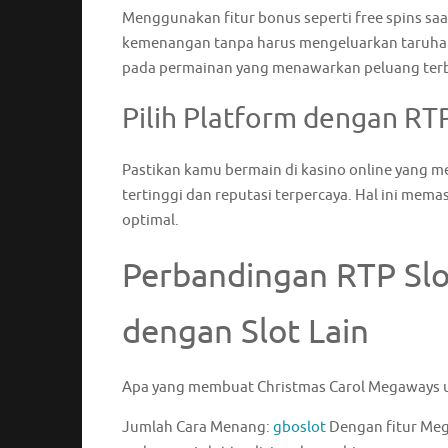
Menggunakan fitur bonus seperti free spins s
kemenangan tanpa harus mengeluarkan taruhan
pada permainan yang menawarkan peluang terb
Pilih Platform dengan RTP
Pastikan kamu bermain di kasino online yang 
tertinggi dan reputasi terpercaya. Hal ini me
optimal.
Perbandingan RTP Slo
dengan Slot Lain
Apa yang membuat Christmas Carol Megaways un
Jumlah Cara Menang:
gboslot
Dengan fitur Mega