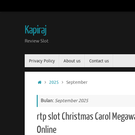
Skip
to
content
Kapiraj
Review Slot
Skip
Privacy Policy
About us
Contact us
to
content
Home
2025
September
Bulan:
September 2025
rtp slot Christmas Carol Megawa
Online