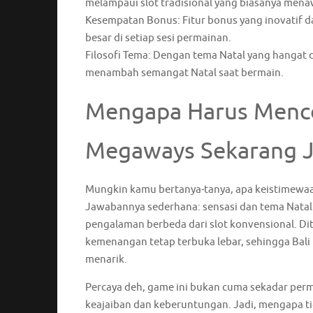
melampaui slot tradisional yang biasanya mena
Kesempatan Bonus: Fitur bonus yang inovati
besar di setiap sesi permainan.
Filosofi Tema: Dengan tema Natal yang hangat d
menambah semangat Natal saat bermain.
Mengapa Harus Menco
Megaways Sekarang 
Mungkin kamu bertanya-tanya, apa keistimewaa
Jawabannya sederhana: sensasi dan tema Natal
pengalaman berbeda dari slot konvensional. D
kemenangan tetap terbuka lebar, sehingga Bal
menarik.
Percaya deh, game ini bukan cuma sekadar perma
keajaiban dan keberuntungan. Jadi, mengapa tid