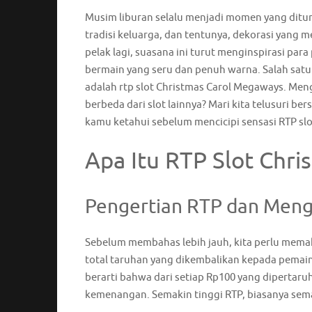
Musim liburan selalu menjadi momen yang dit
tradisi keluarga, dan tentunya, dekorasi yang 
pelak lagi, suasana ini turut menginspirasi p
bermain yang seru dan penuh warna. Salah satu 
adalah rtp slot Christmas Carol Megaways. Me
berbeda dari slot lainnya? Mari kita telusuri be
kamu ketahui sebelum mencicipi sensasi RTP sl
Apa Itu RTP Slot Chr
Pengertian RTP dan Meng
Sebelum membahas lebih jauh, kita perlu memaha
total taruhan yang dikembalikan kepada pemai
berarti bahwa dari setiap Rp100 yang dipertaru
kemenangan. Semakin tinggi RTP, biasanya se