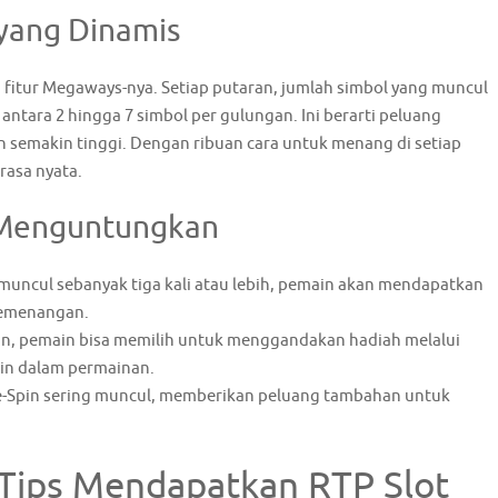
yang Dinamis
ah fitur Megaways-nya. Setiap putaran, jumlah simbol yang muncul
antara 2 hingga 7 simbol per gulungan. Ini berarti peluang
semakin tinggi. Dengan ribuan cara untuk menang di setiap
rasa nyata.
g Menguntungkan
r muncul sebanyak tiga kali atau lebih, pemain akan mendapatkan
kemenangan.
n, pemain bisa memilih untuk menggandakan hadiah melalui
in dalam permainan.
r Re-Spin sering muncul, memberikan peluang tambahan untuk
.
 Tips Mendapatkan RTP Slot