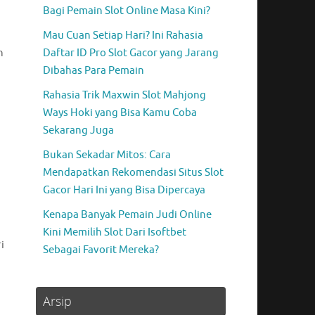
Bagi Pemain Slot Online Masa Kini?
Mau Cuan Setiap Hari? Ini Rahasia
n
Daftar ID Pro Slot Gacor yang Jarang
Dibahas Para Pemain
Rahasia Trik Maxwin Slot Mahjong
Ways Hoki yang Bisa Kamu Coba
Sekarang Juga
Bukan Sekadar Mitos: Cara
Mendapatkan Rekomendasi Situs Slot
Gacor Hari Ini yang Bisa Dipercaya
Kenapa Banyak Pemain Judi Online
Kini Memilih Slot Dari Isoftbet
i
Sebagai Favorit Mereka?
Arsip