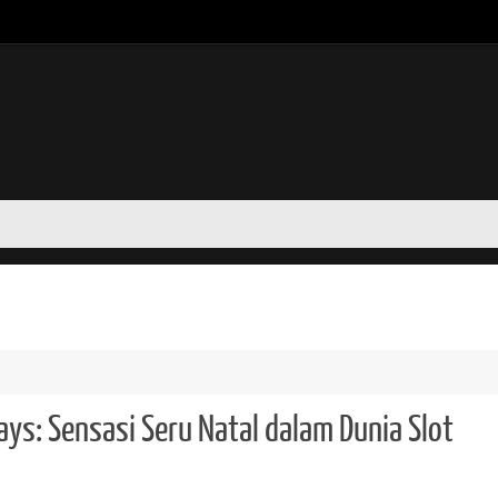
ys: Sensasi Seru Natal dalam Dunia Slot