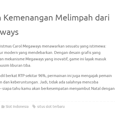
n Kemenangan Melimpah dari
aways
Christmas Carol Megaways menawarkan sesuatu yang istimewa:
itur modern yang mendebarkan. Dengan desain grafis yang
n mekanisme Megaways yang inovatif, game ini layak masuk
musim liburan tiba.
il berkat RTP sekitar 96%, permainan ini juga mengajak pemain
n dan keberuntungan. Jadi, tidak ada salahnya mencoba
s – siapa tahu kamu akan berkesempatan menyambut Natal dengan
Slot Indonesia
situs slot terbaru