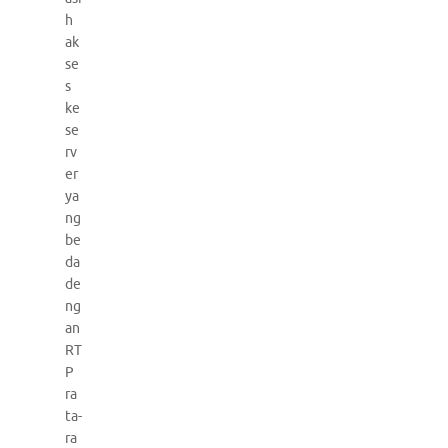
h
ak
se
s
ke
se
rv
er
ya
ng
be
da
de
ng
an
RT
P
ra
ta-
ra