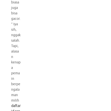
biasa
juga
bisa
gacor.
” Iya
sih,
nggak
salah.
Tapi,
alasa
n
kenap
a
pema
in
berpe
ngala
man
milih
daftar