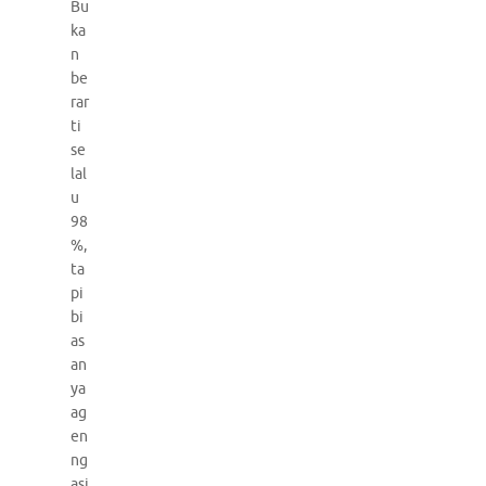
Bu
ka
n
be
rar
ti
se
lal
u
98
%,
ta
pi
bi
as
an
ya
ag
en
ng
asi