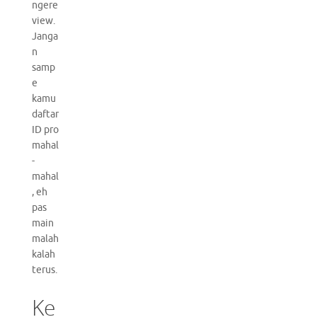
ngere
view.
Janga
n
samp
e
kamu
daftar
ID pro
mahal
-
mahal
, eh
pas
main
malah
kalah
terus.
Ke