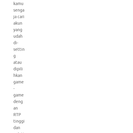
kamu
senga
ja cari
akun
yang
udah
di-
settin
g
atau
dipili
hkan
game
-
game
deng
an
RTP
tinggi
dan