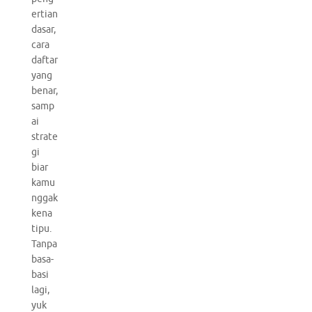
ertian
dasar,
cara
daftar
yang
benar,
samp
ai
strate
gi
biar
kamu
nggak
kena
tipu.
Tanpa
basa-
basi
lagi,
yuk