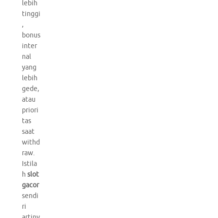
lebih
tinggi
,
bonus
inter
nal
yang
lebih
gede,
atau
priori
tas
saat
withd
raw.
Istila
h
slot
gacor
sendi
ri
artiny