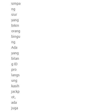
simpa
ng
siur
yang
bikin
orang
bingu
ng.
Ada
yang
bilan
g ID
pro
langs
ung
kasih
jackp
ot,
ada
juga