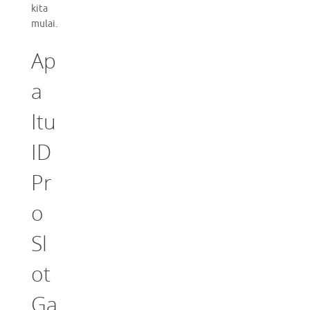
kita
mulai.
Ap
a
Itu
ID
Pr
o
Sl
ot
Ga