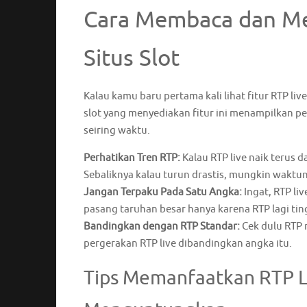
Cara Membaca dan Me
Situs Slot
Kalau kamu baru pertama kali lihat fitur RTP liv
slot yang menyediakan fitur ini menampilkan p
seiring waktu.
Perhatikan Tren RTP:
Kalau RTP live naik terus d
Sebaliknya kalau turun drastis, mungkin waktuny
Jangan Terpaku Pada Satu Angka:
Ingat, RTP li
pasang taruhan besar hanya karena RTP lagi tin
Bandingkan dengan RTP Standar:
Cek dulu RTP 
pergerakan RTP live dibandingkan angka itu.
Tips Memanfaatkan RTP Li