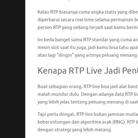
Kalau RTP biasanya cuma angka statis yang dib
diperbarui secara real-time selama permainan b
persen RTP yang sedang terjadi saat kamu berma
Ini beda banget sama RTP standar yang cuma an
mesin slot saat itu juga, jadi kamu bisa tahu a
atau lagi “dingin” yang artinya peluang menang 
Kenapa RTP Live Jadi Pen
Buat sebagian orang, RTP live bisa jadi alat b
malah mundur dulu. Dengan adanya data RTP li
yang lebih jelas tentang peluang menang di saat
Tapi perlu diingat, RTP live bukan jaminan mut
keberuntungan dan algoritma acak (RNG). RTP 
dengan strategi yang lebih matang.