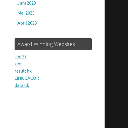
Juni 2023
Mei 2023
r
April 2023
Award Winning Websites
slot77
slot
result hk
LINK GACOR
data hk