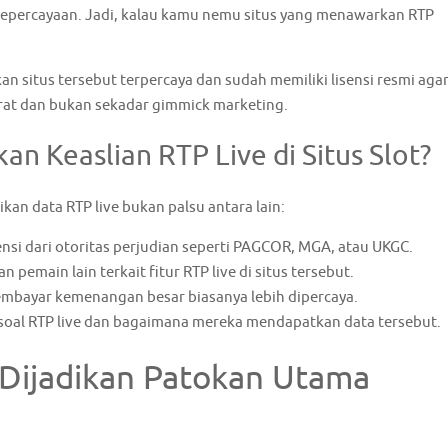
percayaan. Jadi, kalau kamu nemu situs yang menawarkan RTP
kan situs tersebut terpercaya dan sudah memiliki lisensi resmi aga
urat dan bukan sekadar gimmick marketing.
n Keaslian RTP Live di Situs Slot?
an data RTP live bukan palsu antara lain:
ensi dari otoritas perjudian seperti PAGCOR, MGA, atau UKGC.
 pemain lain terkait fitur RTP live di situs tersebut.
embayar kemenangan besar biasanya lebih dipercaya.
oal RTP live dan bagaimana mereka mendapatkan data tersebut.
 Dijadikan Patokan Utama