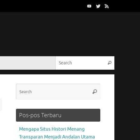
Search for:
Search
Search
Search
for:
Pos-pos Terbaru
Mengapa Situs Histori Menang
Transparan Menjadi Andalan Utama