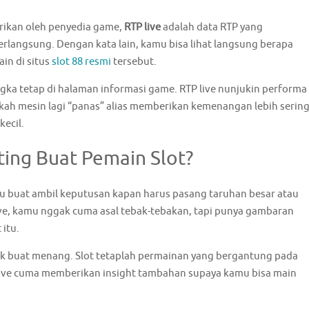
erikan oleh penyedia game,
RTP live
adalah data RTP yang
erlangsung. Dengan kata lain, kamu bisa lihat langsung berapa
in di situs
slot 88 resmi
tersebut.
gka tetap di halaman informasi game. RTP live nunjukin performa
pakah mesin lagi “panas” alias memberikan kemenangan lebih sering
kecil.
ting Buat Pemain Slot?
antu buat ambil keputusan kapan harus pasang taruhan besar atau
ve, kamu nggak cuma asal tebak-tebakan, tapi punya gambaran
 itu.
lak buat menang. Slot tetaplah permainan yang bergantung pada
live cuma memberikan insight tambahan supaya kamu bisa main