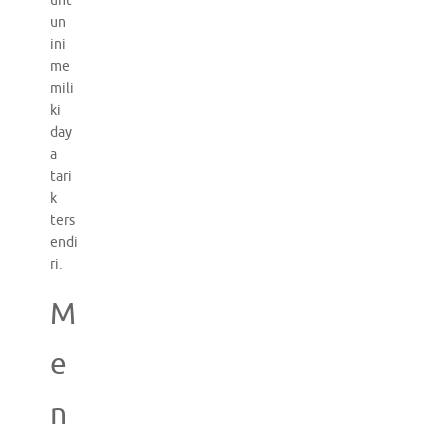
unt
un
ini
me
mili
ki
day
a
tari
k
ters
endi
ri.
M
e
n