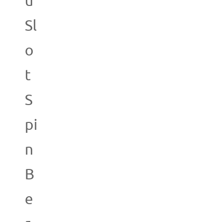
u
Sl
o
t
S
pi
n
B
e