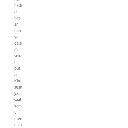
hadi
ah
bes
ar
han
ya
dala
m
seka
li
put
ar.
Khu
susn
ya,
saat
kam
u
men
gala