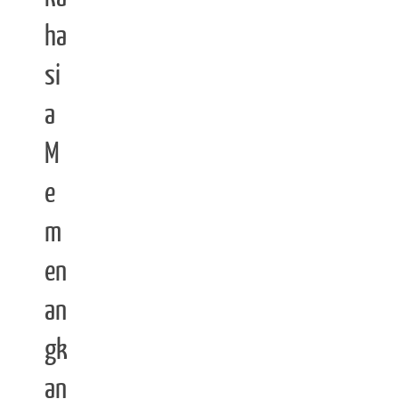
ha
si
a
M
e
m
en
an
gk
an