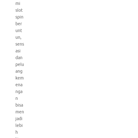
mi
slot
spin
ber
unt
un,
sens
asi
dan
pelu
ang
kem
ena
nga
n
bisa
men
jadi
lebi
h