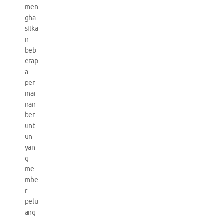
men
gha
silka
n
beb
erap
a
per
mai
nan
ber
unt
un
yan
g
me
mbe
ri
pelu
ang