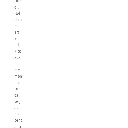
ting
gi.
Nah,
dala
m
arti
kel
ini,
kita
aka
n
me
mba
has
tunt
as
seg
ala
hal
tent
ang