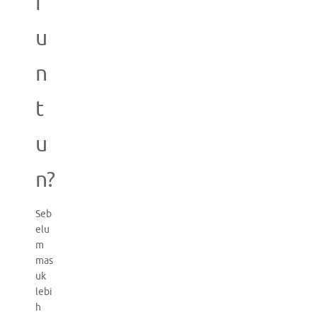
r
u
n
t
u
n?
Seb
elu
m
mas
uk
lebi
h