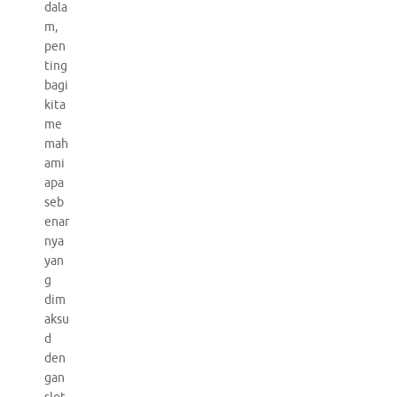
dala
m,
pen
ting
bagi
kita
me
mah
ami
apa
seb
enar
nya
yan
g
dim
aksu
d
den
gan