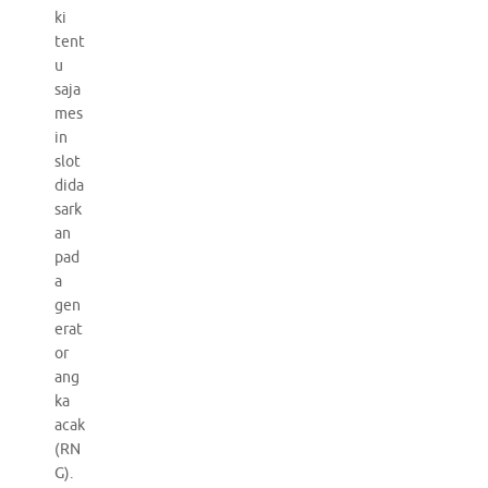
ki
tent
u
saja
mes
in
slot
dida
sark
an
pad
a
gen
erat
or
ang
ka
acak
(RN
G).