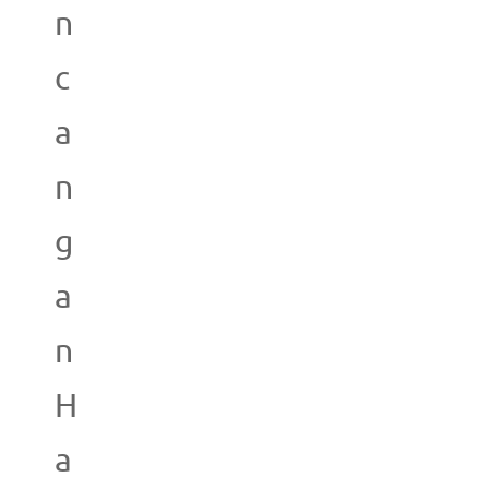
n
c
a
n
g
a
n
H
a