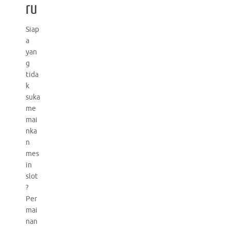
ru
Siap
a
yan
g
tida
k
suka
me
mai
nka
n
mes
in
slot
?
Per
mai
nan