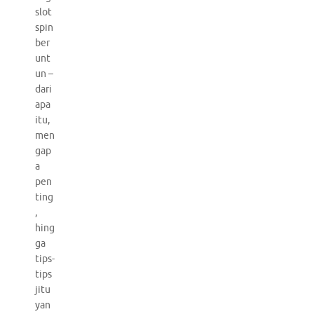
slot
spin
ber
unt
un –
dari
apa
itu,
men
gap
a
pen
ting
,
hing
ga
tips-
tips
jitu
yan