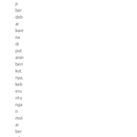
p
ber
deb
ar
kare
na
di
put
aran
beri
kut
nya,
keb
eru
ntu
nga
n
mul
ai
ber