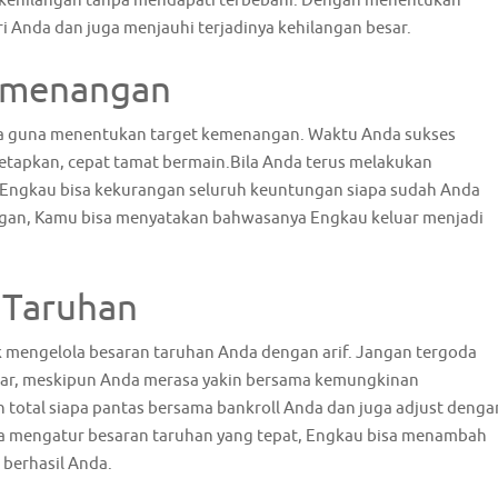
ap kehilangan tanpa mendapati terbebani. Dengan menentukan
 Anda dan juga menjauhi terjadinya kehilangan besar.
Kemenangan
erta guna menentukan target kemenangan. Waktu Anda sukses
etapkan, cepat tamat bermain.Bila Anda terus melakukan
, Engkau bisa kekurangan seluruh keuntungan siapa sudah Anda
gan, Kamu bisa menyatakan bahwasanya Engkau keluar menjadi
 Taruhan
uk mengelola besaran taruhan Anda dengan arif. Jangan tergoda
sar, meskipun Anda merasa yakin bersama kemungkinan
total siapa pantas bersama bankroll Anda dan juga adjust denga
ama mengatur besaran taruhan yang tepat, Engkau bisa menambah
berhasil Anda.