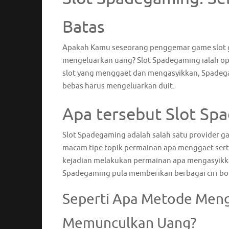
Batas
Apakah Kamu seseorang penggemar game slot 
mengeluarkan uang? Slot Spadegaming ialah ops
slot yang menggaet dan mengasyikkan, Spade
bebas harus mengeluarkan duit.
Apa tersebut Slot Sp
Slot Spadegaming adalah salah satu provider g
macam tipe topik permainan apa menggaet serta
kejadian melakukan permainan apa mengasyikka
Spadegaming pula memberikan berbagai ciri bo
Seperti Apa Metode Meng
Memunculkan Uang?