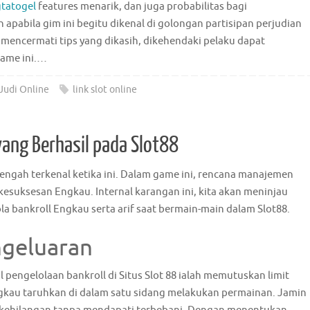
gtatogel
features menarik, dan juga probabilitas bagi
pabila gim ini begitu dikenal di golongan partisipan perjudian
 mencermati tips yang dikasih, dikehendaki pelaku dapat
game ini.…
Judi Online
link slot online
ang Berhasil pada Slot88
 tengah terkenal ketika ini. Dalam game ini, rencana manajemen
suksesan Engkau. Internal karangan ini, kita akan meninjau
 bankroll Engkau serta arif saat bermain-main dalam Slot88.
ngeluaran
pengelolaan bankroll di Situs Slot 88 ialah memutuskan limit
ngkau taruhkan di dalam satu sidang melakukan permainan. Jamin