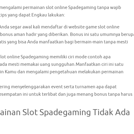
mengalami permainan slot online Spadegaming tanpa wajib
ips yang dapat Engkau lakukan:
da segar awal kali mendaftar di website game slot online
onus aman hadir yang diberikan. Bonus ini satu umumnya berup
is yang bisa Anda manfaatkan bagi bermain-main tanpa mesti
lot online Spadegaming memiliki ciri mode contoh apa
da mesti memakai uang sungguhan.Manfaatkan ciri ini satu
n Kamu dan mengalami pengetahuan melakukan permainan
sering menyelenggarakan event serta turnamen apa dapat
kesempatan ini untuk terlibat dan juga menang bonus tanpa harus
inan Slot Spadegaming Tidak Ada