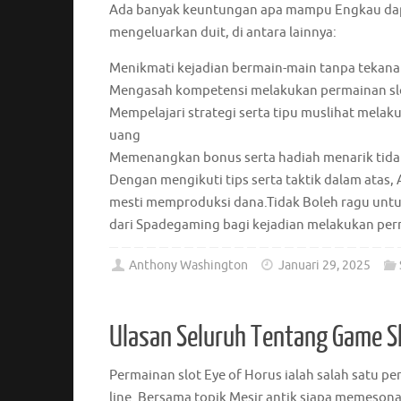
Ada banyak keuntungan apa mampu Engkau dap
mengeluarkan duit, di antara lainnya:
Menikmati kejadian bermain-main tanpa tekana
Mengasah kompetensi melakukan permainan slo
Mempelajari strategi serta tipu muslihat mel
uang
Memenangkan bonus serta hadiah menarik tida
Dengan mengikuti tips serta taktik dalam atas
mesti memproduksi dana.Tidak Boleh ragu unt
dari Spadegaming bagi kejadian melakukan pe
Anthony Washington
Januari 29, 2025
Ulasan Seluruh Tentang Game Sl
Permainan slot Eye of Horus ialah salah satu pe
line. Bersama topik Mesir antik siapa memesona 