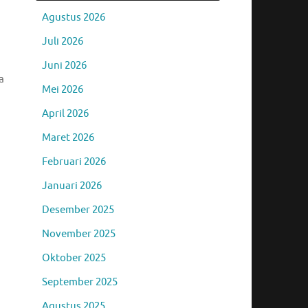
Agustus 2026
Juli 2026
Juni 2026
a
Mei 2026
April 2026
Maret 2026
Februari 2026
Januari 2026
Desember 2025
November 2025
Oktober 2025
September 2025
Agustus 2025