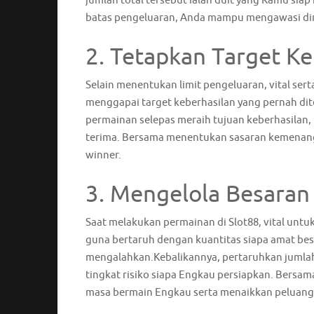
jumlah total tersebut ialah duit yang Kamu si
batas pengeluaran, Anda mampu mengawasi diri
2. Tetapkan Target 
Selain menentukan limit pengeluaran, vital s
menggapai target keberhasilan yang pernah dit
permainan selepas meraih tujuan keberhasilan
terima. Bersama menentukan sasaran kemenan
winner.
3. Mengelola Besaran
Saat melakukan permainan di Slot88, vital unt
guna bertaruh dengan kuantitas siapa amat be
mengalahkan.Kebalikannya, pertaruhkan jumlah 
tingkat risiko siapa Engkau persiapkan. Bers
masa bermain Engkau serta menaikkan peluang 