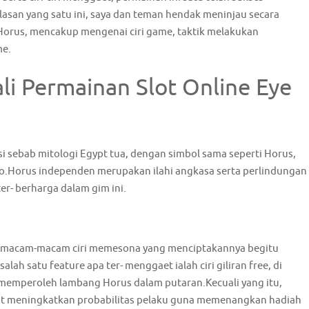
san yang satu ini, saya dan teman hendak meninjau secara
 Horus, mencakup mengenai ciri game, taktik melakukan
me.
li Permainan Slot Online Eye
i sebab mitologi Egypt tua, dengan simbol sama seperti Horus,
o.Horus independen merupakan ilahi angkasa serta perlindungan
er- berharga dalam gim ini.
bermacam-macam ciri memesona yang menciptakannya begitu
lah satu feature apa ter- menggaet ialah ciri giliran free, di
memperoleh lambang Horus dalam putaran.Kecuali yang itu,
pat meningkatkan probabilitas pelaku guna memenangkan hadiah