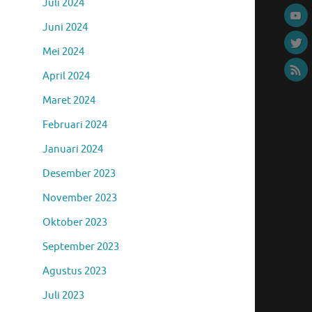
Juli 2024
Juni 2024
Mei 2024
April 2024
Maret 2024
Februari 2024
Januari 2024
Desember 2023
November 2023
Oktober 2023
September 2023
Agustus 2023
Juli 2023