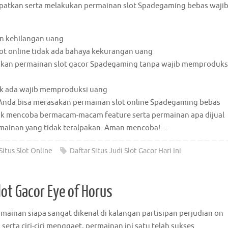
atkan serta melakukan permainan slot Spadegaming bebas waji
n kehilangan uang
t online tidak ada bahaya kekurangan uang
akukan permainan slot gacor Spadegaming tanpa wajib memproduks
k ada wajib memproduksi uang
, Anda bisa merasakan permainan slot online Spadegaming bebas
uk mencoba bermacam-macam feature serta permainan apa dijual
rmainan yang tidak teralpakan. Aman mencoba!…
Situs Slot Online
Daftar Situs Judi Slot Gacor Hari Ini
ot Gacor Eye of Horus
rmainan siapa sangat dikenal di kalangan partisipan perjudian on
serta ciri-ciri menggaet, permainan ini satu telah sukses