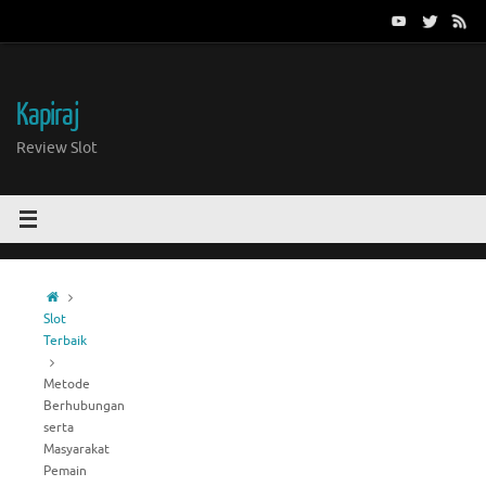
Skip
to
content
Kapiraj
Review Slot
Home
Slot
Terbaik
Metode
Berhubungan
serta
Masyarakat
Pemain