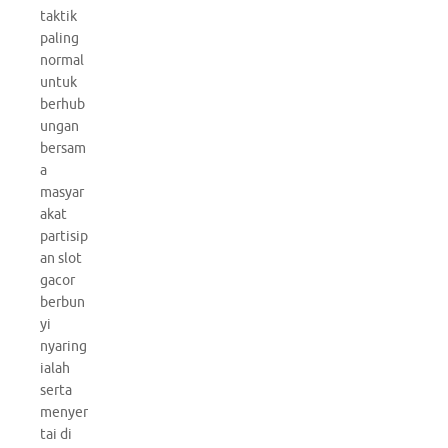
taktik
paling
normal
untuk
berhub
ungan
bersam
a
masyar
akat
partisip
an slot
gacor
berbun
yi
nyaring
ialah
serta
menyer
tai di