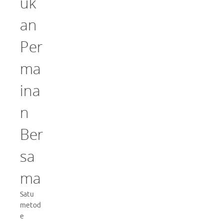
uk
an
Per
ma
ina
n
Ber
sa
ma
Satu
metod
e