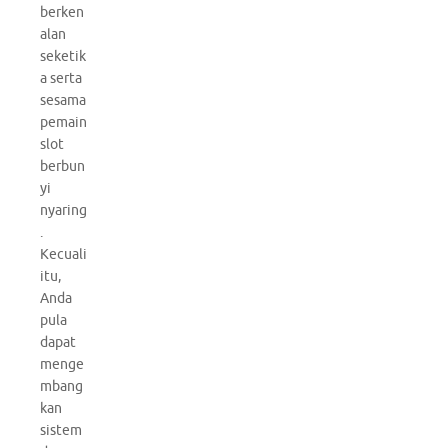
berken
alan
seketik
a serta
sesama
pemain
slot
berbun
yi
nyaring
.
Kecuali
itu,
Anda
pula
dapat
menge
mbang
kan
sistem