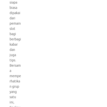
siapa
biasa
dipakai
dari
pemain
slot
bagi
berbagi
kabar
dan
juga
tips.
Bersam
a
mempe
rhatika
n grup
yang
satu
ini,