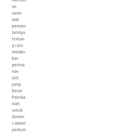
memoh
on
saran
asal
pemain
lainnya
tentan
g cara
melaku
kan
permai
nan
slot
yang
benar.
Pastika
nlah
untuk
dinami
s dalam
perkum