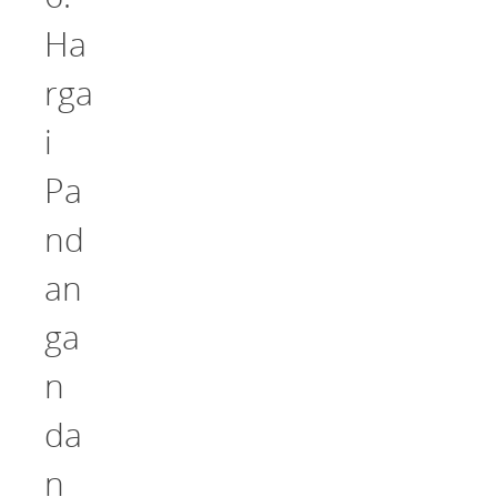
Ha
rga
i
Pa
nd
an
ga
n
da
n