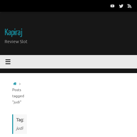
Skip
to
content
Kapiraj
Review Slot
Home
Posts
tagged
"judi"
Tag:
judi