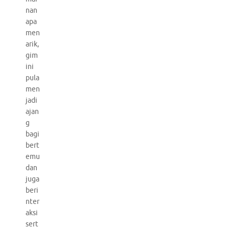
nan
apa
men
arik,
gim
ini
pula
men
jadi
ajan
g
bagi
bert
emu
dan
juga
beri
nter
aksi
sert