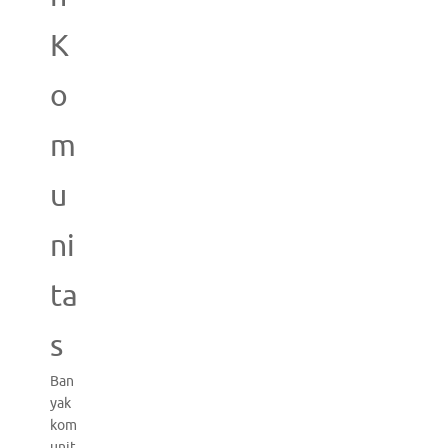
K
o
m
u
ni
ta
s
Ban
yak
kom
unit