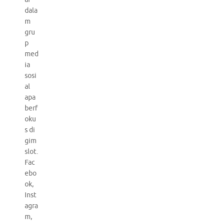
dala
m
gru
p
med
ia
sosi
al
apa
berf
oku
s di
gim
slot.
Fac
ebo
ok,
Inst
agra
m,