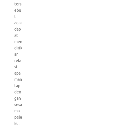
ters
ebu
t
agar
dap
at
men
dirik
an
rela
si
apa
man
tap
den
gan
sesa
ma
pela
ku.