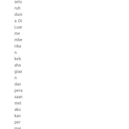
selu
ruh
duni
a. Di
Luar
me
mbe
rika
n
keb
aha
giaa
n
dan
pera
saan
mel
aku
kan
per
mai