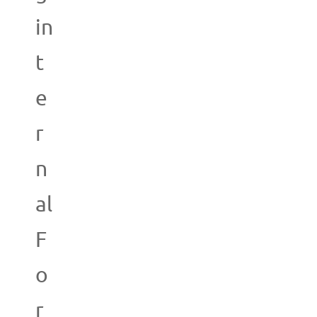
in
t
e
r
n
al
F
o
r