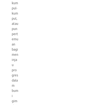
kum
pul-
kum
pul,
atau
pun
pert
emu
an
bagi
men
inja
u
pro
gres
dala
m
bum
i
gim