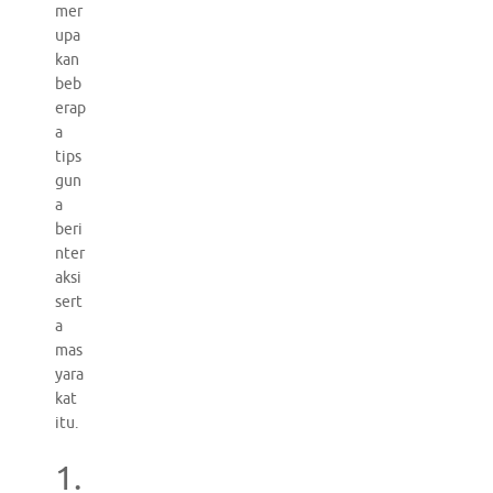
mer
upa
kan
beb
erap
a
tips
gun
a
beri
nter
aksi
sert
a
mas
yara
kat
itu.
1.