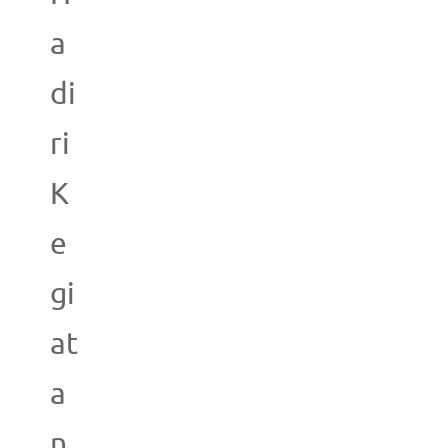
a
di
ri
K
e
gi
at
a
n