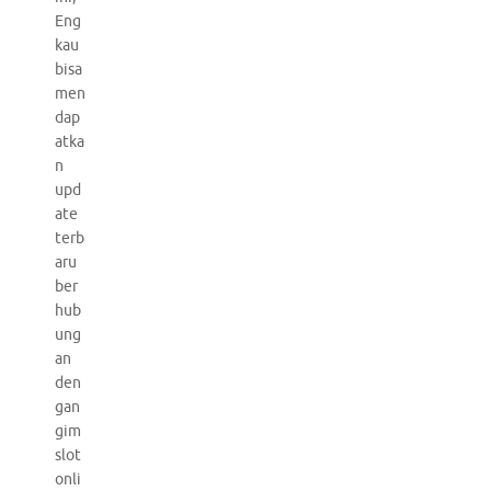
Eng
kau
bisa
men
dap
atka
n
upd
ate
terb
aru
ber
hub
ung
an
den
gan
gim
slot
onli