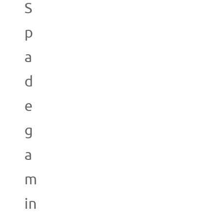
S
p
a
d
e
g
a
m
in