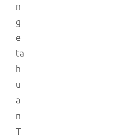
n
g
e
ta
h
u
a
n
T