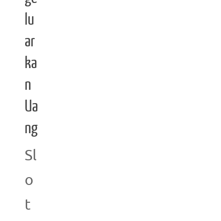
lu
ar
ka
n
Ua
ng
Sl
o
t