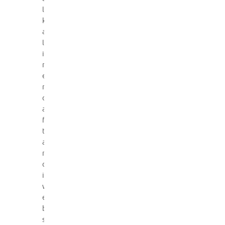
l
k
a
l
i
m
e
n
d
a
f
t
a
r
d
i
w
e
b
s