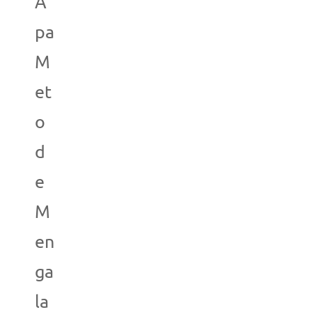
A
pa
M
et
o
d
e
M
en
ga
la