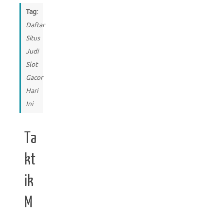
Tag:
Daftar
Situs
Judi
Slot
Gacor
Hari
Ini
Ta
kt
ik
M