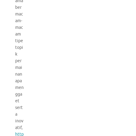
ama
ber
mac
am-
mac
am
tipe
topi
k
per
mai
nan
apa
men
gga
et
sert
a
inov
atif,
http