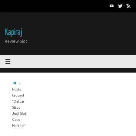
Skip
to
content
Kapiraj
Review Slot
Home
Posts
tagged
"Daftar
Situs
Judi Slot
Gacor
Hari Ini"