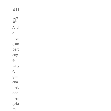
an
g?
And
a
mun
gkin
bert
any
a-
tany
a,
gim
ana
met
ode
men
gala
mi