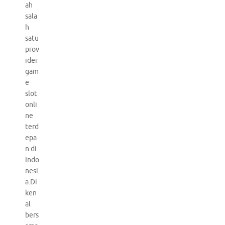
ah
sala
h
satu
prov
ider
gam
e
slot
onli
ne
terd
epa
n di
Indo
nesi
a.Di
ken
al
bers