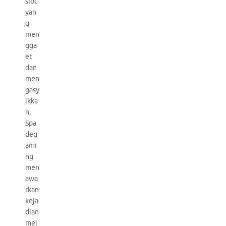
slot
yan
g
men
gga
et
dan
men
gasy
ikka
n,
Spa
deg
ami
ng
men
awa
rkan
keja
dian
mel