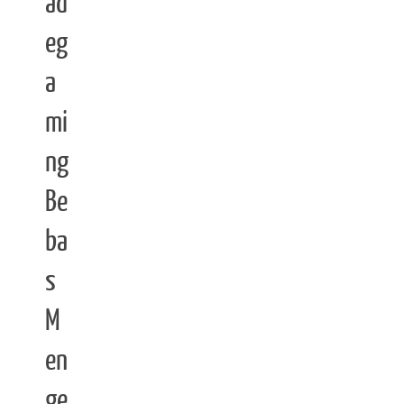
ad
eg
a
mi
ng
Be
ba
s
M
en
ge