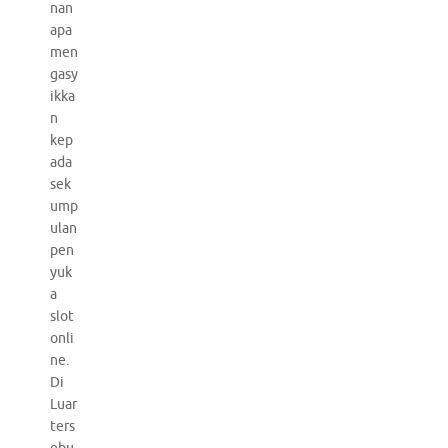
nan
apa
men
gasy
ikka
n
kep
ada
sek
ump
ulan
pen
yuk
a
slot
onli
ne.
Di
Luar
ters