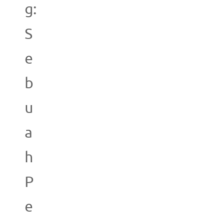
g:
S
e
b
u
a
h
P
e