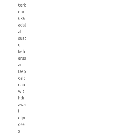
terk
em
uka
adal
ah
suat
u
keh
arus
an.
Dep
osit
dan
wit
hdr
awa
l
dipr
ose
s