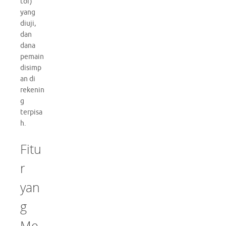
tor)
yang
diuji,
dan
dana
pemain
disimp
an di
rekenin
g
terpisa
h.
Fitu
r
yan
g
Me