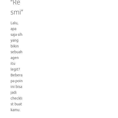
“Re
smi”
Lalu,
apa
saja sih
yang
bikin
sebuah
agen
itu
legit?
Bebera
pa poin
ini bisa
jadi
checkli
st buat
kamu.