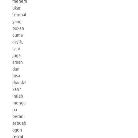
menem
ukan
tempat
yang
bukan
cuma
asyik,
tapi
juga
aman
dan
bisa
diandal
kan?
Inilah
menga
pa
peran
sebuah
agen
resmi