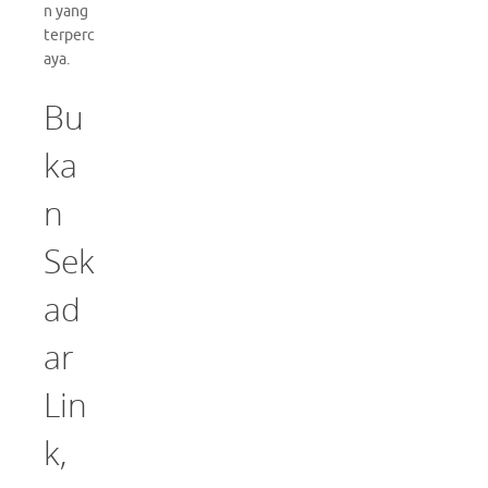
n yang
terperc
aya.
Bu
ka
n
Sek
ad
ar
Lin
k,