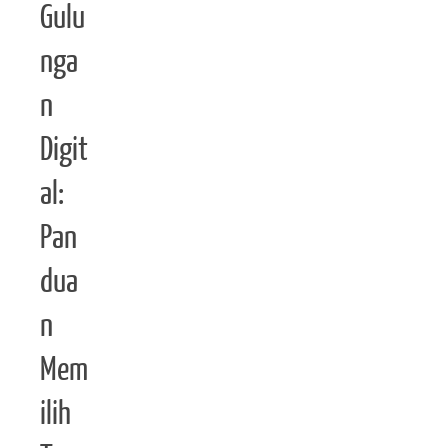
Gulu
nga
n
Digit
al:
Pan
dua
n
Mem
ilih