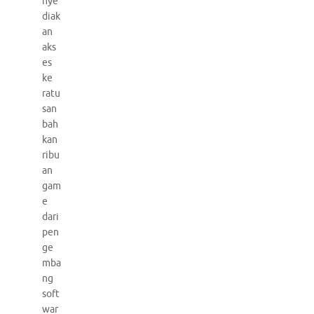
nye
diak
an
aks
es
ke
ratu
san
bah
kan
ribu
an
gam
e
dari
pen
ge
mba
ng
soft
war