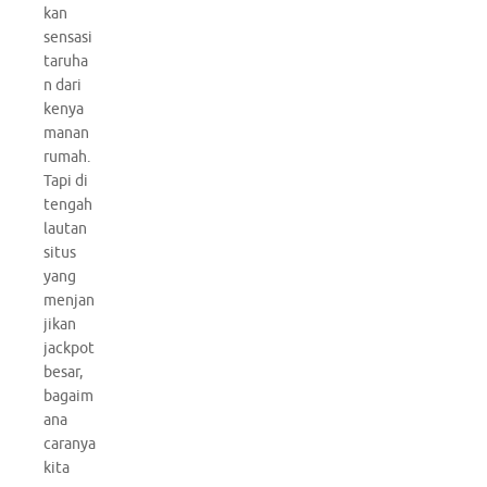
kan
sensasi
taruha
n dari
kenya
manan
rumah.
Tapi di
tengah
lautan
situs
yang
menjan
jikan
jackpot
besar,
bagaim
ana
caranya
kita