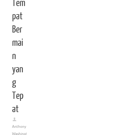
Tem
pat
Ber
mai
n
yan
g
Tep
at
Anthony
Washington