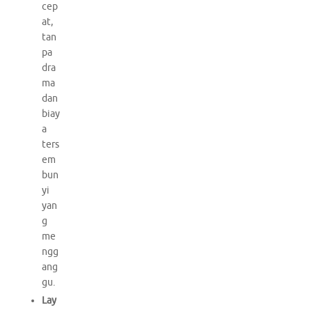
cep
at,
tan
pa
dra
ma
dan
biay
a
ters
em
bun
yi
yan
g
me
ngg
ang
gu.
Lay