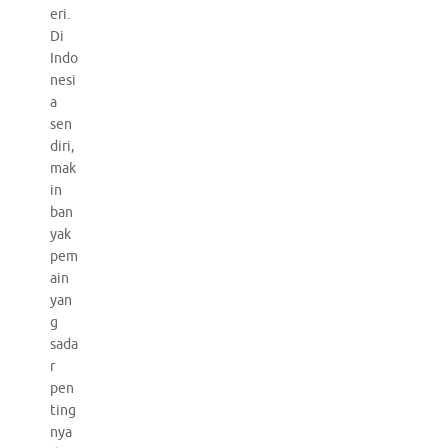
eri.
Di
Indo
nesi
a
sen
diri,
mak
in
ban
yak
pem
ain
yan
g
sada
r
pen
ting
nya