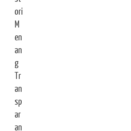
ori
M
en
an
g
Tr
an
sp
ar
an