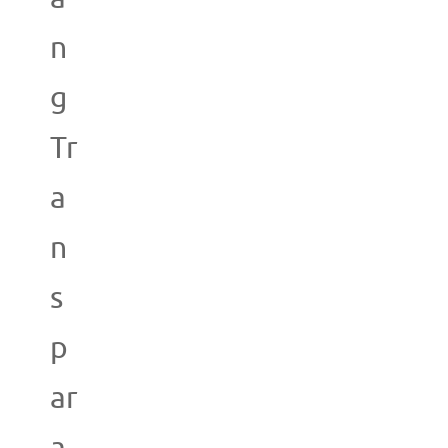
n
g
Tr
a
n
s
p
ar