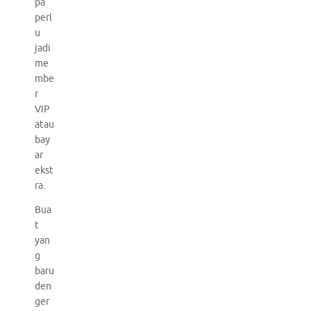
pa
perl
u
jadi
me
mbe
r
VIP
atau
bay
ar
ekst
ra.
Bua
t
yan
g
baru
den
ger