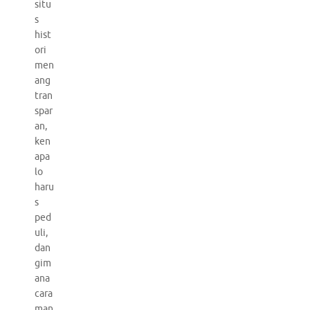
situ
s
hist
ori
men
ang
tran
spar
an,
ken
apa
lo
haru
s
ped
uli,
dan
gim
ana
cara
man