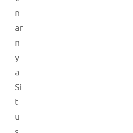
n
ar
n
y
a
Si
t
u
s