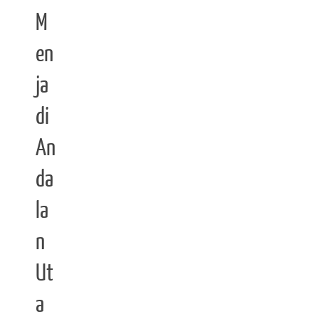
M
en
ja
di
An
da
la
n
Ut
a