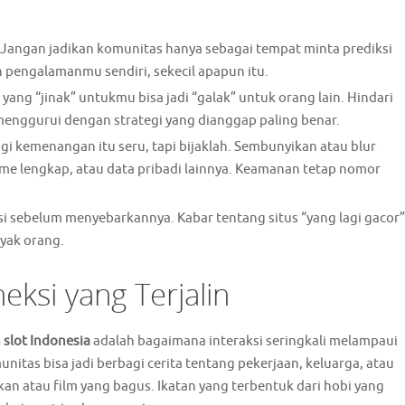
Jangan jadikan komunitas hanya sebagai tempat minta prediksi
 pengalamanmu sendiri, sekecil apapun itu.
ang “jinak” untukmu bisa jadi “galak” untuk orang lain. Hindari
enggurui dengan strategi yang dianggap paling benar.
i kemenangan itu seru, tapi bijaklah. Sembunyikan atau blur
name lengkap, atau data pribadi lainnya. Keamanan tetap nomor
si sebelum menyebarkannya. Kabar tentang situs “yang lagi gacor”
yak orang.
ksi yang Terjalin
slot Indonesia
adalah bagaimana interaksi seringkali melampaui
tas bisa jadi berbagi cerita tentang pekerjaan, keluarga, atau
 atau film yang bagus. Ikatan yang terbentuk dari hobi yang