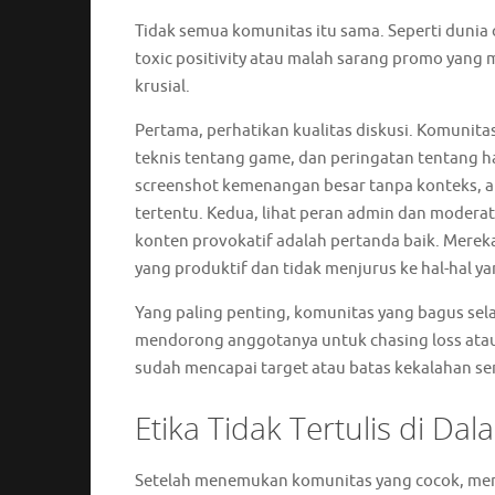
Tidak semua komunitas itu sama. Seperti dunia 
toxic positivity atau malah sarang promo yang
krusial.
Pertama, perhatikan kualitas diskusi. Komunita
teknis tentang game, dan peringatan tentang ha
screenshot kemenangan besar tanpa konteks, at
tertentu. Kedua, lihat peran admin dan modera
konten provokatif adalah pertanda baik. Merek
yang produktif dan tidak menjurus ke hal-hal ya
Yang paling penting, komunitas yang bagus se
mendorong anggotanya untuk chasing loss atau
sudah mencapai target atau batas kekalahan seri
Etika Tidak Tertulis di D
Setelah menemukan komunitas yang cocok, menja