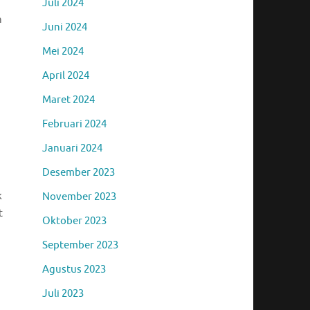
Juli 2024
n
Juni 2024
Mei 2024
April 2024
Maret 2024
Februari 2024
Januari 2024
Desember 2023
k
November 2023
t
Oktober 2023
September 2023
Agustus 2023
Juli 2023