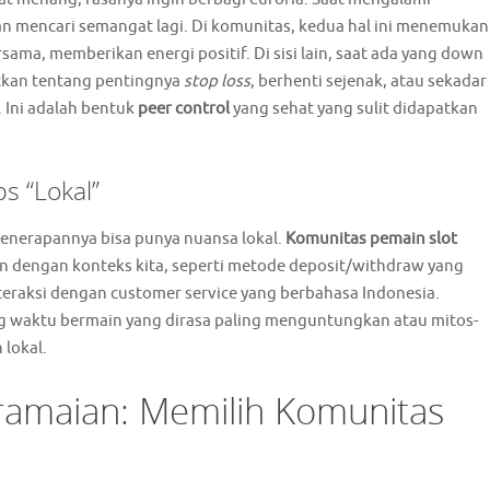
n mencari semangat lagi. Di komunitas, kedua hal ini menemukan
ma, memberikan energi positif. Di sisi lain, saat ada yang down
tkan tentang pentingnya
stop loss
, berhenti sejenak, atau sekadar
 Ini adalah bentuk
peer control
yang sehat yang sulit didapatkan
s “Lokal”
i penerapannya bisa punya nuansa lokal.
Komunitas pemain slot
n dengan konteks kita, seperti metode deposit/withdraw yang
nteraksi dengan customer service yang berbahasa Indonesia.
g waktu bermain yang dirasa paling menguntungkan atau mitos-
 lokal.
eramaian: Memilih Komunitas