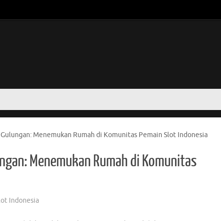
n Gulungan: Menemukan Rumah di Komunitas Pemain Slot Indonesia
lungan: Menemukan Rumah di Komunitas
lot Indonesia