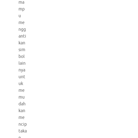
ma
mp
u
me
ngg
anti
kan
sim
bol
lain
nya
unt
uk
me
mu
dah
kan
me
ncip
taka
n