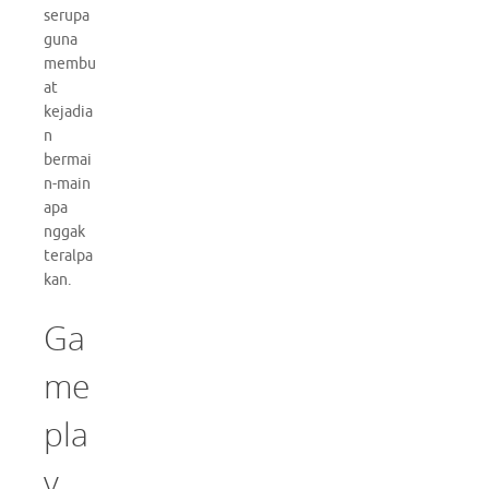
serupa
guna
membu
at
kejadia
n
bermai
n-main
apa
nggak
teralpa
kan.
Ga
me
pla
y