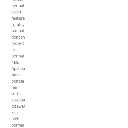
bermul
a dari
feature
, grafis,
sampai
dengan
prosed
ur
permai
nan.
Apabila
Anda
penasa
ran
serta
apa apa
ditawar
kan
oleh
permai