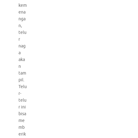
kem
ena
nga
n,
telu
r
nag
a
aka
n
tam
pil.
Telu
r-
telu
r ini
bisa
me
mb
erik