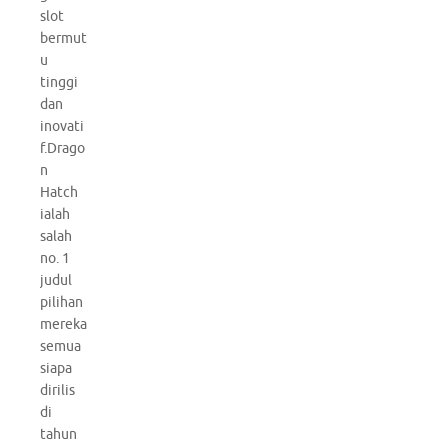
slot
bermut
u
tinggi
dan
inovati
f.Drago
n
Hatch
ialah
salah
no. 1
judul
pilihan
mereka
semua
siapa
dirilis
di
tahun