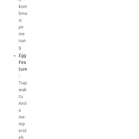
kom
bina
si
pe
me
nan
g.
Egg
Fea
ture
:
Tiap
wak
tu
And
a
me
mp
erol
eh