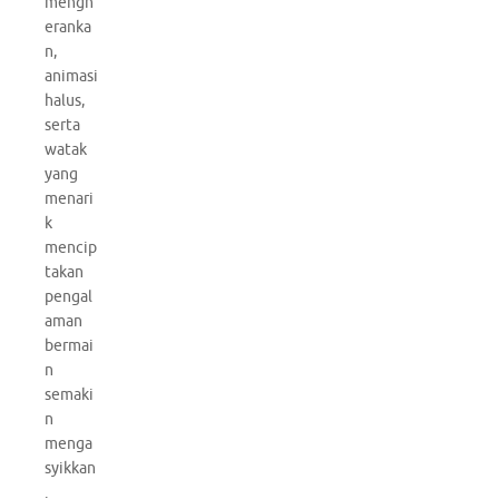
mengh
eranka
n,
animasi
halus,
serta
watak
yang
menari
k
mencip
takan
pengal
aman
bermai
n
semaki
n
menga
syikkan
.