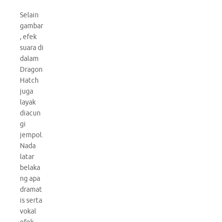
Selain
gambar
, efek
suara di
dalam
Dragon
Hatch
juga
layak
diacun
gi
jempol.
Nada
latar
belaka
ng apa
dramat
is serta
vokal