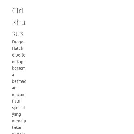
Ciri
Khu
sus
Dragon
Hatch
diperle
ngkapi
bersam
a
bermac
am-
macam
fitur
spesial
yang
mencip
takan