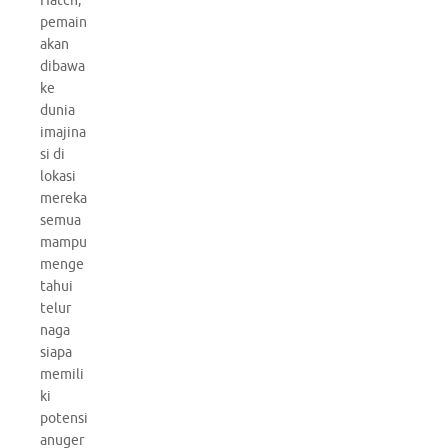
Hatch,
pemain
akan
dibawa
ke
dunia
imajina
si di
lokasi
mereka
semua
mampu
menge
tahui
telur
naga
siapa
memili
ki
potensi
anuger