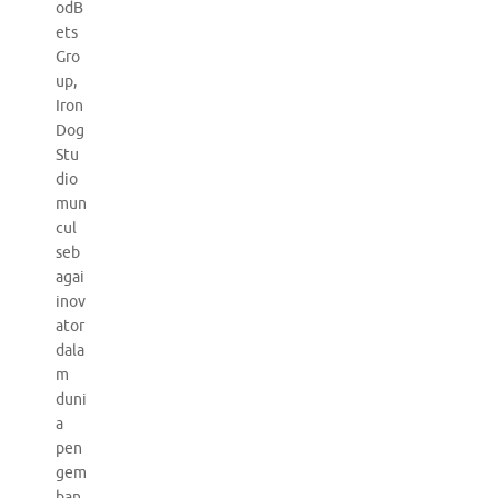
odB
ets
Gro
up,
Iron
Dog
Stu
dio
mun
cul
seb
agai
inov
ator
dala
m
duni
a
pen
gem
ban