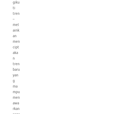
giku
ti
tren
–
mel
aink
an
men
cipt
aka
n
tren
baru
yan
g
ma
mpu
men
awa
rkan