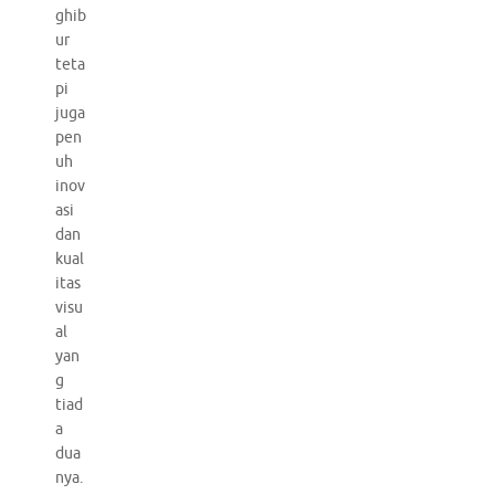
ghib
ur
teta
pi
juga
pen
uh
inov
asi
dan
kual
itas
visu
al
yan
g
tiad
a
dua
nya.