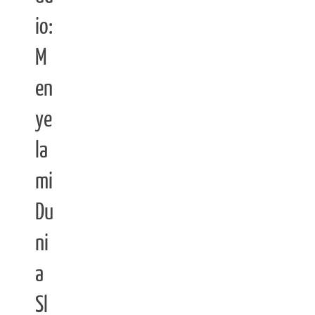
io:
M
en
ye
la
mi
Du
ni
a
Sl