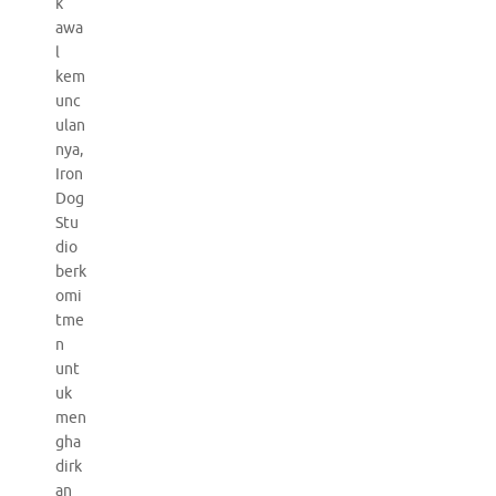
k
awa
l
kem
unc
ulan
nya,
Iron
Dog
Stu
dio
berk
omi
tme
n
unt
uk
men
gha
dirk
an