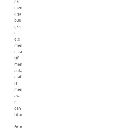
na
men
gga
bun
gka
n
ele
men
nara
tif
men
arik,
graf
is
men
awa
n,
dan
fitur
-
fitur