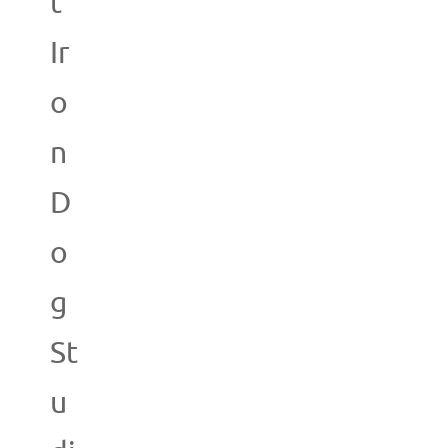
t
Ir
o
n
D
o
g
St
u