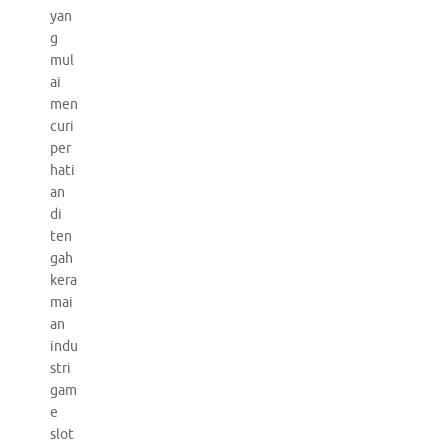
yan
g
mul
ai
men
curi
per
hati
an
di
ten
gah
kera
mai
an
indu
stri
gam
e
slot