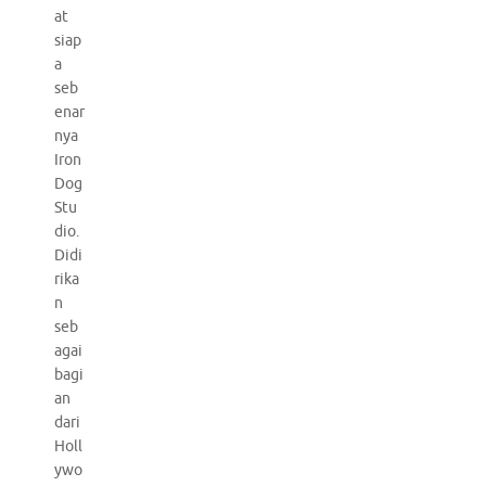
at
siap
a
seb
enar
nya
Iron
Dog
Stu
dio.
Didi
rika
n
seb
agai
bagi
an
dari
Holl
ywo