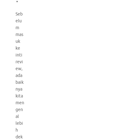
Seb
elu
m
mas
uk
ke
inti
revi
ew,
ada
baik
nya
kita
men
gen
al
lebi
h
dek