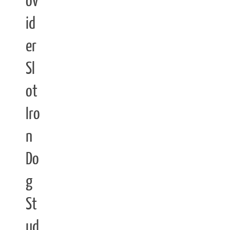
ov
id
er
Sl
ot
Iro
n
Do
g
St
ud