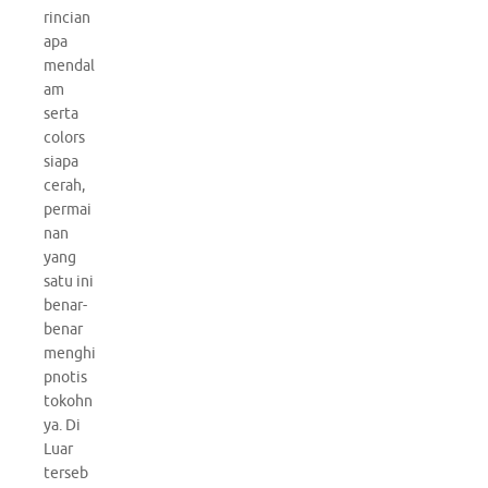
rincian
apa
mendal
am
serta
colors
siapa
cerah,
permai
nan
yang
satu ini
benar-
benar
menghi
pnotis
tokohn
ya. Di
Luar
terseb