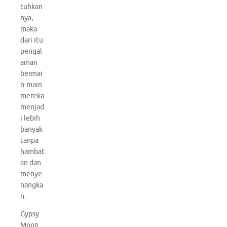
tuhkan
nya,
maka
dari itu
pengal
aman
bermai
n-main
mereka
menjad
i lebih
banyak
tanpa
hambat
an dan
menye
nangka
n.
Gypsy
Moon