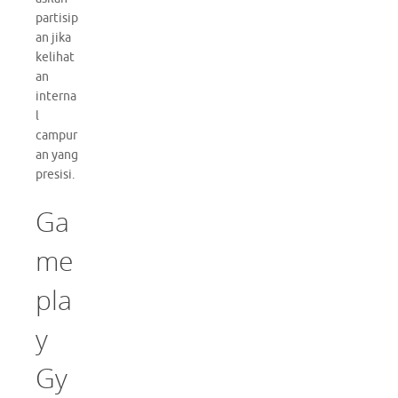
partisip
an jika
kelihat
an
interna
l
campur
an yang
presisi.
Ga
me
pla
y
Gy