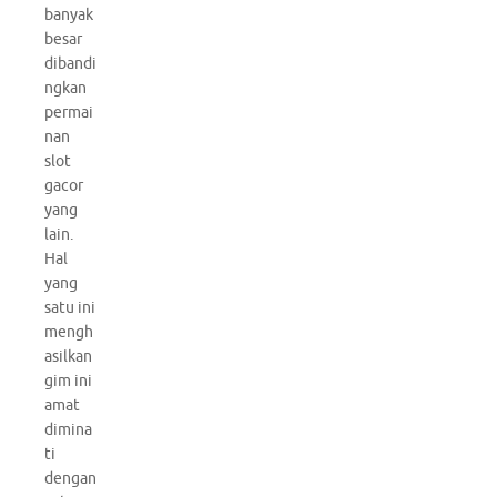
banyak
besar
dibandi
ngkan
permai
nan
slot
gacor
yang
lain.
Hal
yang
satu ini
mengh
asilkan
gim ini
amat
dimina
ti
dengan