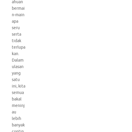
ahuan
bermai
n-main
apa
seru
serta
tidak
terlupa
kan.
Dalam
ulasan
yang
satu
ini, kita
semua
bakal
meninj
au
lebih
banyak
contin