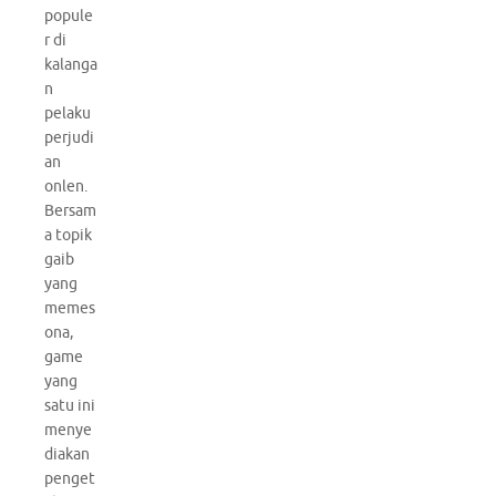
popule
r di
kalanga
n
pelaku
perjudi
an
onlen.
Bersam
a topik
gaib
yang
memes
ona,
game
yang
satu ini
menye
diakan
penget