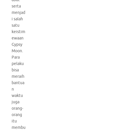
serta
menjad
i salah
satu
keistim
ewaan
Gypsy
Moon.
Para
pelaku
bisa
meraih
bantua
n
waktu
juga
orang-
orang
itu
membu