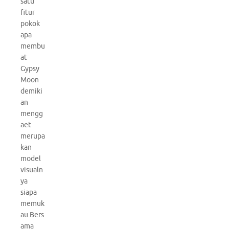
satu
fitur
pokok
apa
membu
at
Gypsy
Moon
demiki
an
mengg
aet
merupa
kan
model
visualn
ya
siapa
memuk
au.Bers
ama