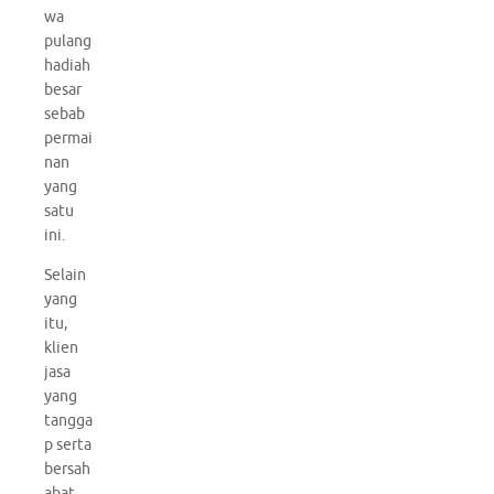
wa
pulang
hadiah
besar
sebab
permai
nan
yang
satu
ini.
Selain
yang
itu,
klien
jasa
yang
tangga
p serta
bersah
abat