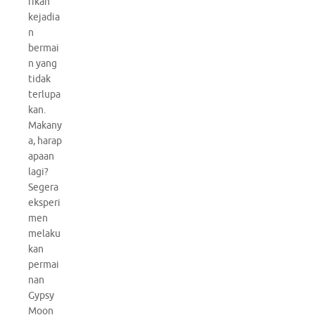
rikan
kejadia
n
bermai
n yang
tidak
terlupa
kan.
Makany
a, harap
apaan
lagi?
Segera
eksperi
men
melaku
kan
permai
nan
Gypsy
Moon