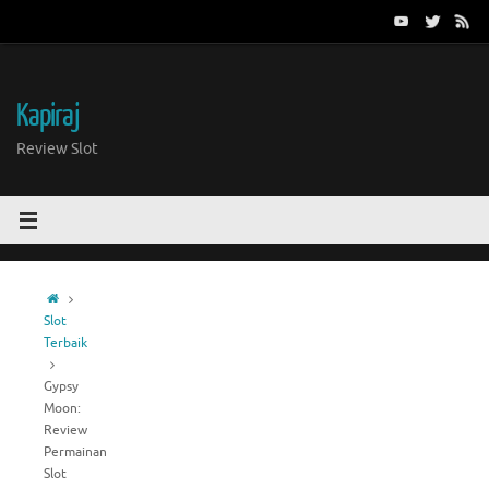
Skip
to
content
Kapiraj
Review Slot
Home
Slot
Terbaik
Gypsy
Moon:
Review
Permainan
Slot