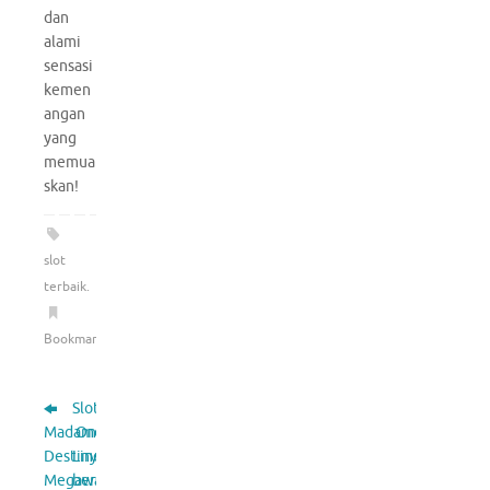
dan
alami
sensasi
kemen
angan
yang
memua
skan!
slot
terbaik
.
Bookmark
.
Slot
Madame
On
Destiny
Line
Megaways
bersama