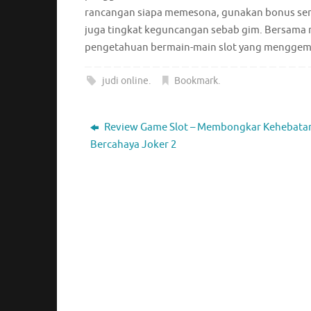
rancangan siapa memesona, gunakan bonus sert
juga tingkat keguncangan sebab gim. Bersama 
pengetahuan bermain-main slot yang menggemb
judi online
.
Bookmark
.
Review Game Slot – Membongkar Kehebata
Bercahaya Joker 2