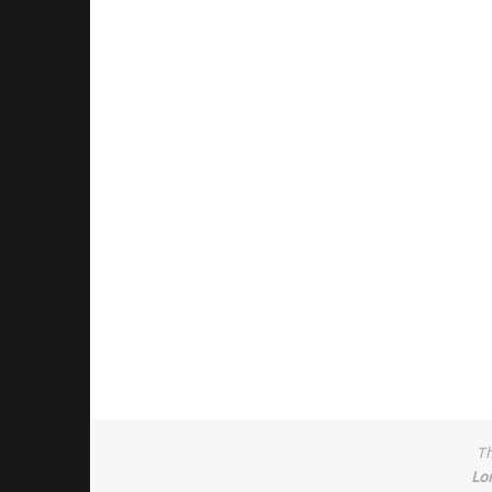
Th
Lo