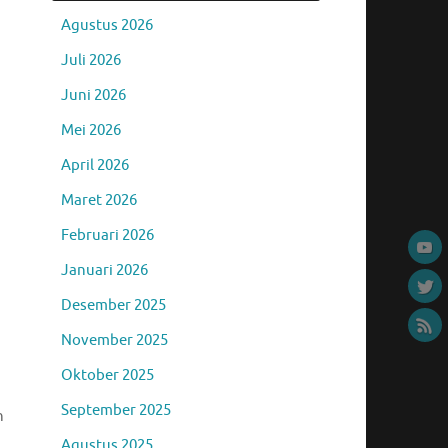
Agustus 2026
Juli 2026
Juni 2026
Mei 2026
April 2026
Maret 2026
Februari 2026
Januari 2026
Desember 2025
November 2025
Oktober 2025
September 2025
n
Agustus 2025