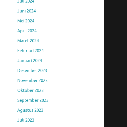
Juli 2024
Juni 2024
Mei 2024
April 2024
Maret 2024
Februari 2024
Januari 2024
Desember 2023
November 2023
Oktober 2023
September 2023
Agustus 2023
Juli 2023