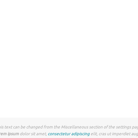
is text can be changed from the Miscellaneous section of the settings pa
rem ipsum
dolor sit amet,
consectetur adipiscing
elit, cras ut imperdiet au