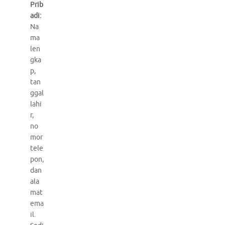
Prib
adi:
Na
ma
len
gka
p,
tan
ggal
lahi
r,
no
mor
tele
pon,
dan
ala
mat
ema
il.