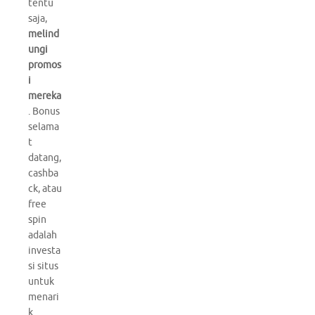
tentu
saja,
melind
ungi
promos
i
mereka
. Bonus
selama
t
datang,
cashba
ck, atau
free
spin
adalah
investa
si situs
untuk
menari
k