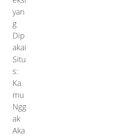
yan
g
Dip
akai
Situ
s:
Ka
mu
Ngg
ak
Aka