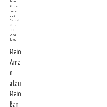
Tahu
Aturan
Punya
Dua
Akun di
Situs
Slot
yang
Sama
Main
Ama
n
atau
Main
Ban