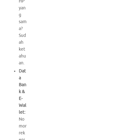
HP
yan
g
sam
a?
Sud
ah
ket
ahu
an.
Dat
a
Ban
k &
E-
Wal
let:
No
mor
rek
eni