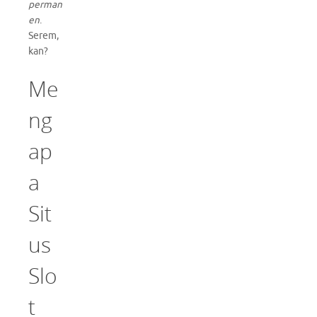
perman
en
.
Serem,
kan?
Me
ng
ap
a
Sit
us
Slo
t