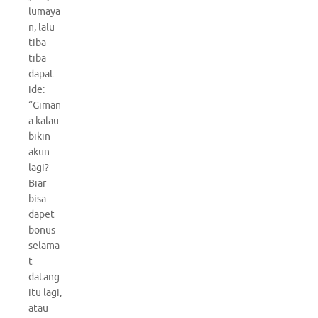
lumaya
n, lalu
tiba-
tiba
dapat
ide:
“Giman
a kalau
bikin
akun
lagi?
Biar
bisa
dapet
bonus
selama
t
datang
itu lagi,
atau