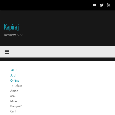
Skip
to
content
Kapiraj
Review Slot
Home
Judi
Online
Main
Aman
atau
Main
Banyak?
Cari