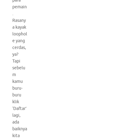
para
pemain
.
Rasany
a kayak
loophol
e yang
cerdas,
ya?
Tapi
sebelu
m
kamu
buru-
buru
klik
‘Daftar’
lagi,
ada
baiknya
kita