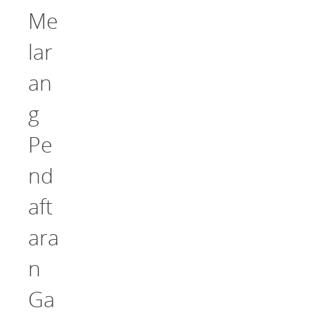
Me
lar
an
g
Pe
nd
aft
ara
n
Ga