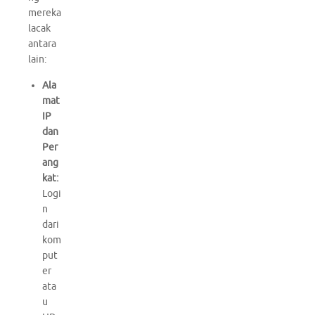
mereka
lacak
antara
lain:
Ala
mat
IP
dan
Per
ang
kat:
Logi
n
dari
kom
put
er
ata
u