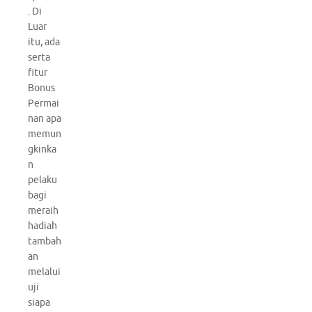
. Di
Luar
itu, ada
serta
fitur
Bonus
Permai
nan apa
memun
gkinka
n
pelaku
bagi
meraih
hadiah
tambah
an
melalui
uji
siapa