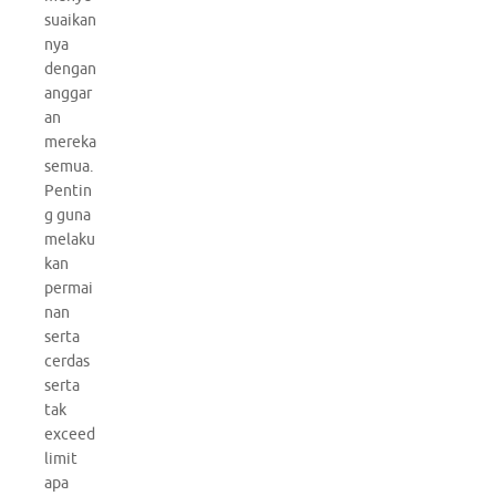
suaikan
nya
dengan
anggar
an
mereka
semua.
Pentin
g guna
melaku
kan
permai
nan
serta
cerdas
serta
tak
exceed
limit
apa