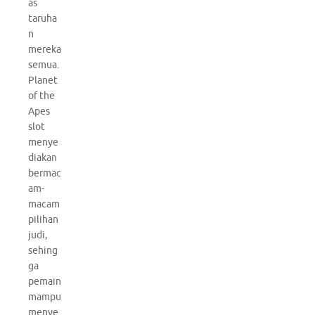
as
taruha
n
mereka
semua.
Planet
of the
Apes
slot
menye
diakan
bermac
am-
macam
pilihan
judi,
sehing
ga
pemain
mampu
menye