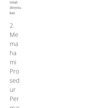
telah
ditentu
kan.
2.
Me
ma
ha
mi
Pro
sed
ur
Per
mai