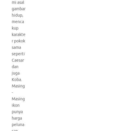
mi asal
gambar
hidup,
menca
kup
karakte
r pokok
sama
seperti
Caesar
dan
juga
Koba.
Masing
-
Masing
ikon
punya
harga
peluna