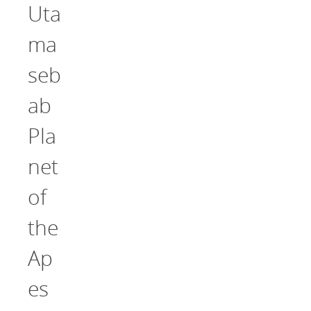
Uta
ma
seb
ab
Pla
net
of
the
Ap
es