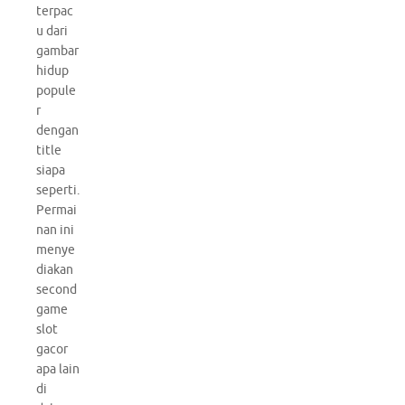
terpac
u dari
gambar
hidup
popule
r
dengan
title
siapa
seperti.
Permai
nan ini
menye
diakan
second
game
slot
gacor
apa lain
di