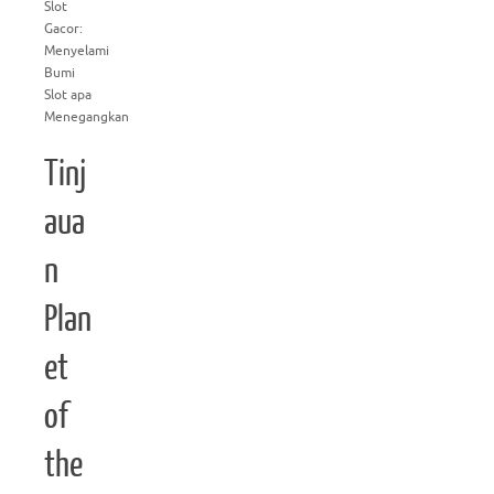
Slot
Gacor:
Menyelami
Bumi
Slot apa
Menegangkan
Tinj
aua
n
Plan
et
of
the