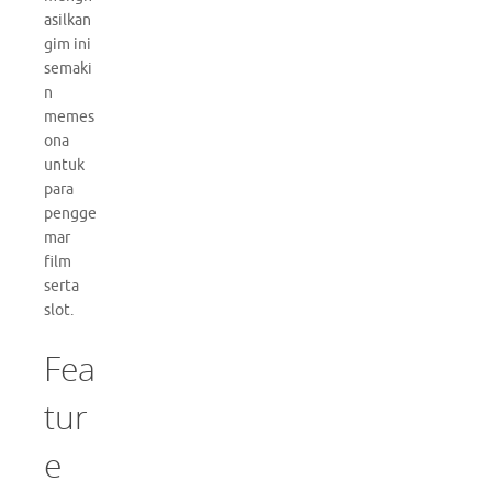
asilkan
gim ini
semaki
n
memes
ona
untuk
para
pengge
mar
film
serta
slot.
Fea
tur
e