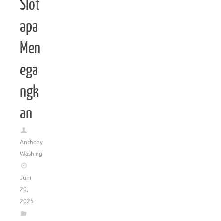
Slot
apa
Men
ega
ngk
an
Anthony
Washington
Juni
20,
2025