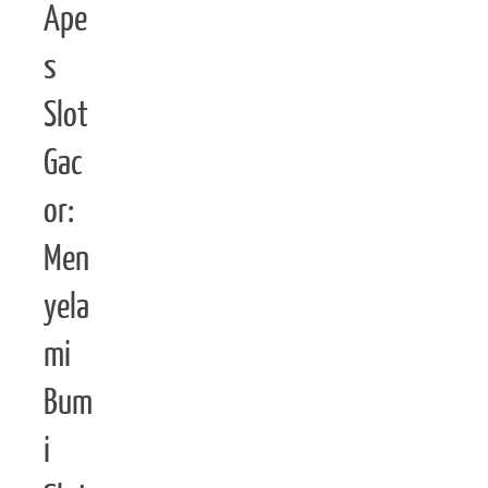
Ape
s
Slot
Gac
or:
Men
yela
mi
Bum
i