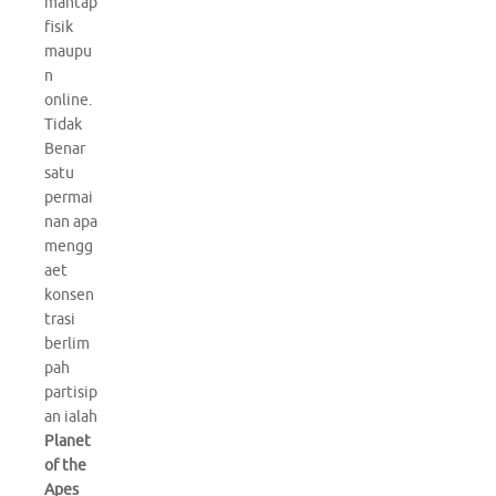
mantap
fisik
maupu
n
online.
Tidak
Benar
satu
permai
nan apa
mengg
aet
konsen
trasi
berlim
pah
partisip
an ialah
Planet
of the
Apes