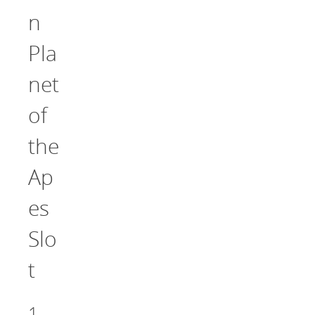
n
Pla
net
of
the
Ap
es
Slo
t
1.