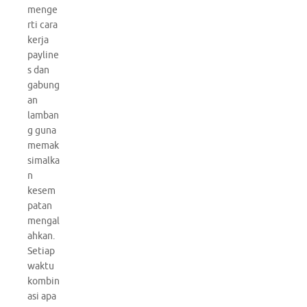
menge
rti cara
kerja
payline
s dan
gabung
an
lamban
g guna
memak
simalka
n
kesem
patan
mengal
ahkan.
Setiap
waktu
kombin
asi apa