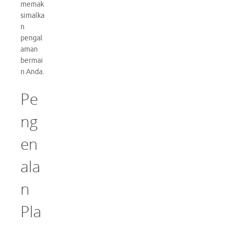
memak
simalka
n
pengal
aman
bermai
n Anda.
Pe
ng
en
ala
n
Pla