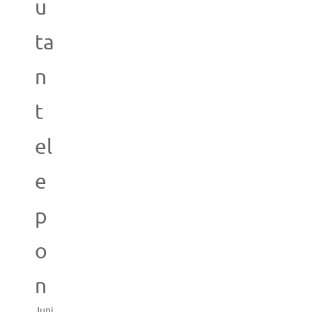
u
ta
n
t
el
e
p
o
n
Juni