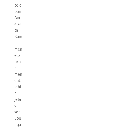
tele
pon.
And
aika
ta
Kam
u
men
eta
pka
n
men
eliti
lebi
h
jela
s
seh
ubu
nga