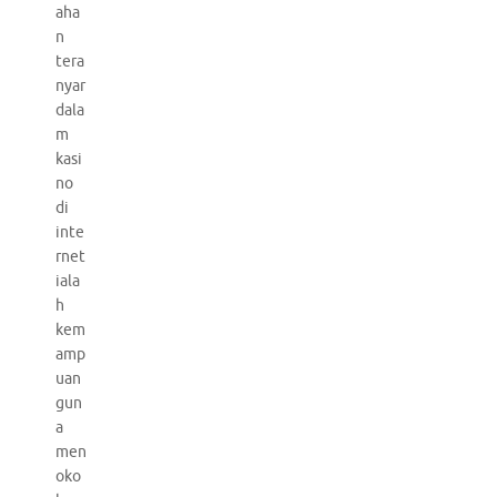
aha
n
tera
nyar
dala
m
kasi
no
di
inte
rnet
iala
h
kem
amp
uan
gun
a
men
oko