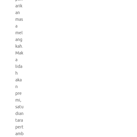
arik
an
mas
a
mel
ang
kah.
Mak
a
lida
h
aka
n
pre
mi,
satu
dian
tara
pert
amb