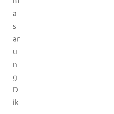
m
a
s
ar
u
n
g
D
ik