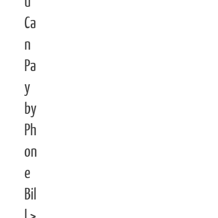
u
Ca
n
Pa
y
by
Ph
on
e
Bil
l >