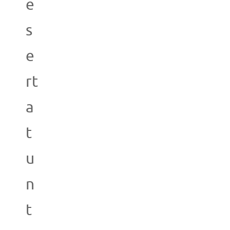
e
s
e
rt
a
t
u
n
t