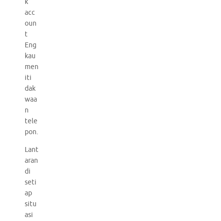
k
acc
oun
t
Eng
kau
men
iti
dak
waa
n
tele
pon.
Lant
aran
di
seti
ap
situ
asi