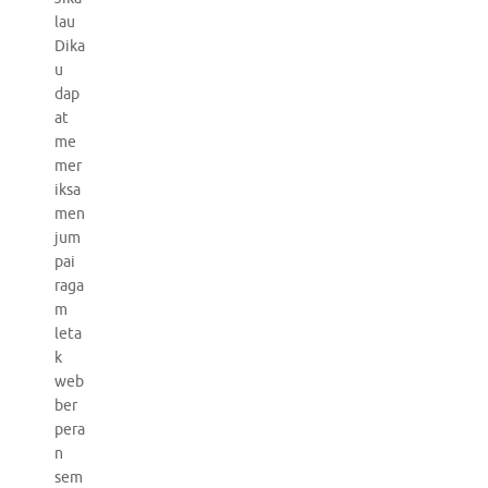
lau
Dika
u
dap
at
me
mer
iksa
men
jum
pai
raga
m
leta
k
web
ber
pera
n
sem