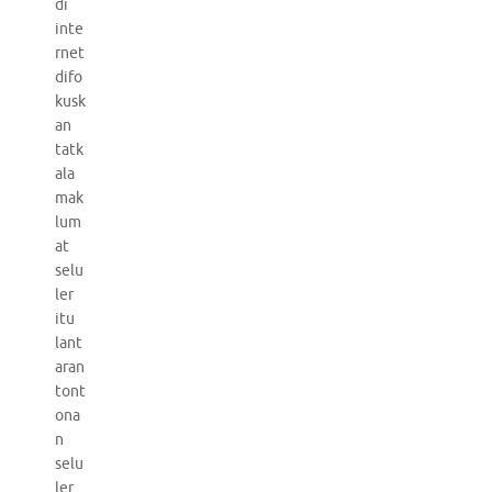
di
inte
rnet
difo
kusk
an
tatk
ala
mak
lum
at
selu
ler
itu
lant
aran
tont
ona
n
selu
ler