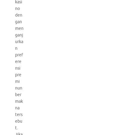
kasi
no
den
gan
men
ganj
urka
n
pref
ere
nsi
pre
mi
nun
ber
mak
na
ters
ebu
t.
Jika