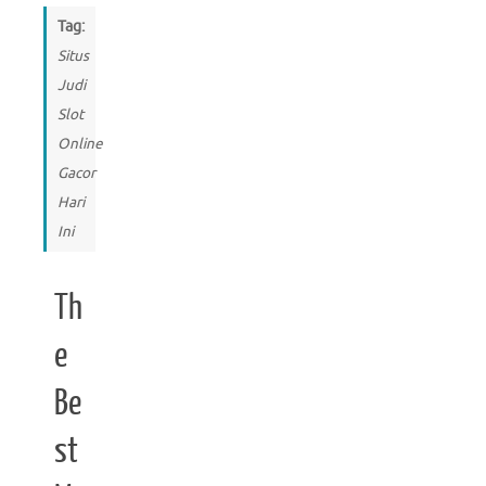
Tag:
Situs
Judi
Slot
Online
Gacor
Hari
Ini
Th
e
Be
st