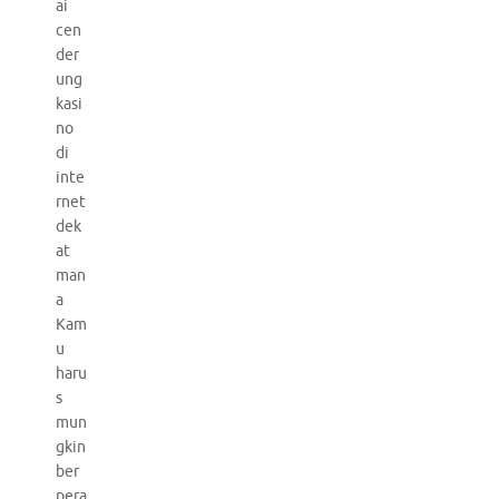
ai
cen
der
ung
kasi
no
di
inte
rnet
dek
at
man
a
Kam
u
haru
s
mun
gkin
ber
pera