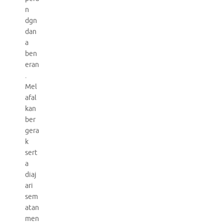
n
dgn
dan
a
ben
eran
.
Mel
afal
kan
ber
gera
k
sert
a
diaj
ari
sem
atan
men