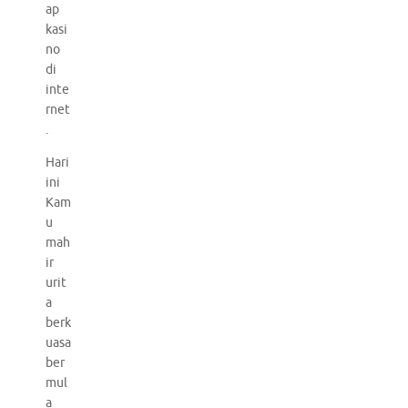
ap
kasi
no
di
inte
rnet
.
Hari
ini
Kam
u
mah
ir
urit
a
berk
uasa
ber
mul
a