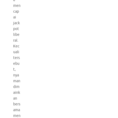
men
cap
ai
jack
pot
libe
ral.
Kec
uali
ters
ebu
t,
nya
man
dim
aink
an
bers
ama
men