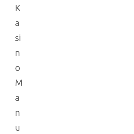
K
a
si
n
o
M
a
n
u