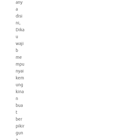
any
a
disi
ni,
Dika
u
waji
b
me
mpu
nyai
kem
ung
kina
n
bua
t
ber
pikir
gun
a