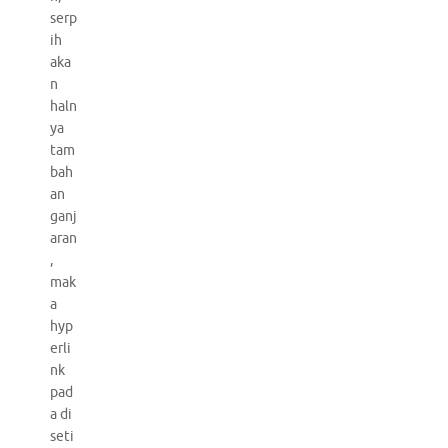
serp
ih
aka
n
haln
ya
tam
bah
an
ganj
aran
,
mak
a
hyp
erli
nk
pad
a di
seti