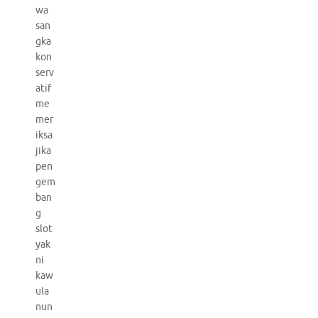
wa
san
gka
kon
serv
atif
me
mer
iksa
jika
pen
gem
ban
g
slot
yak
ni
kaw
ula
nun