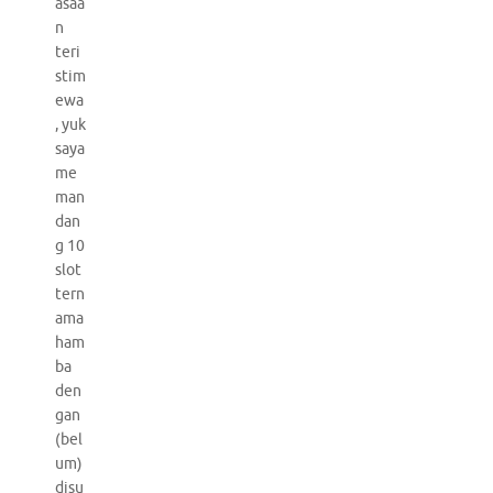
asaa
n
teri
stim
ewa
, yuk
saya
me
man
dan
g 10
slot
tern
ama
ham
ba
den
gan
(bel
um)
disu