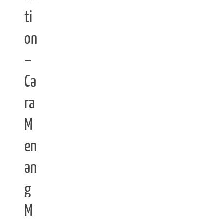
ti
on
–
Ca
ra
M
en
an
g
M