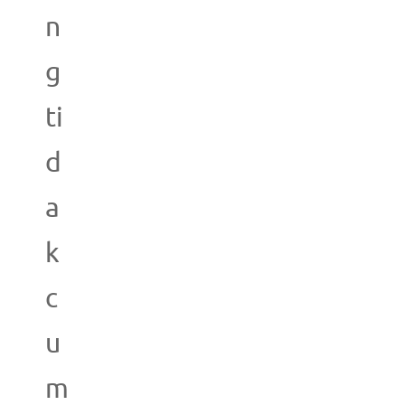
n
g
ti
d
a
k
c
u
m