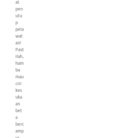
at
pen
utu
p
pela
wat
an!
Past
ilah,
ham
ba
mau
ciri
kes
uka
an
bet
a
berc
amp
ur