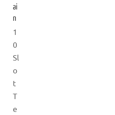
ai
n
1
0
Sl
o
t
T
e