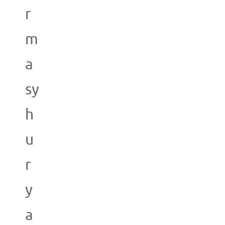
r
m
a
sy
h
u
r
y
a