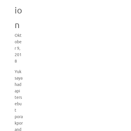
io
n
Okt
obe
r 9,
201
8
Yuk
saya
had
api
ters
ebu
t
pora
kpor
and