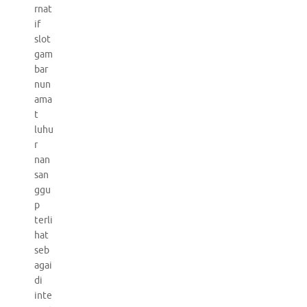
rnat
if
slot
gam
bar
nun
ama
t
luhu
r
nan
san
ggu
p
terli
hat
seb
agai
di
inte