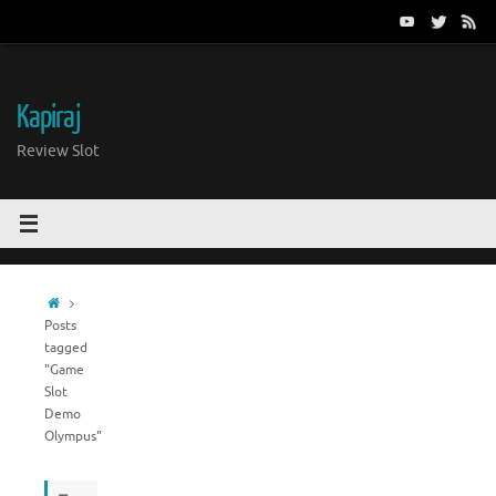
Skip
to
content
Kapiraj
Review Slot
Home
Posts
tagged
"Game
Slot
Demo
Olympus"