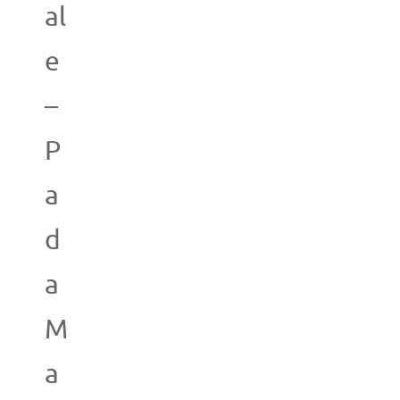
al
e
–
P
a
d
a
M
a