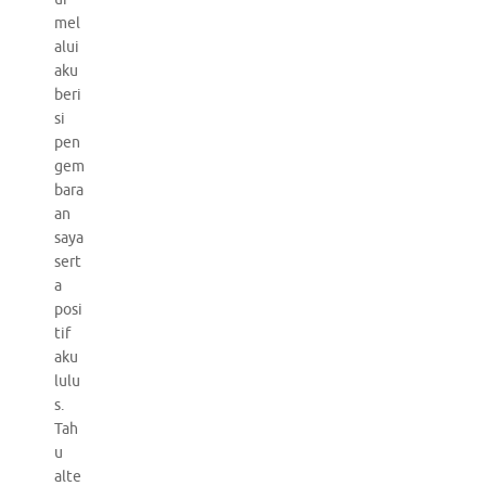
mel
alui
aku
beri
si
pen
gem
bara
an
saya
sert
a
posi
tif
aku
lulu
s.
Tah
u
alte