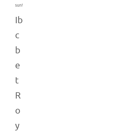
sun!
Ib
c
b
e
t
R
o
y