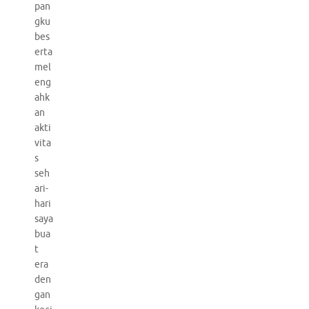
pan
gku
bes
erta
mel
eng
ahk
an
akti
vita
s
seh
ari-
hari
saya
bua
t
era
den
gan