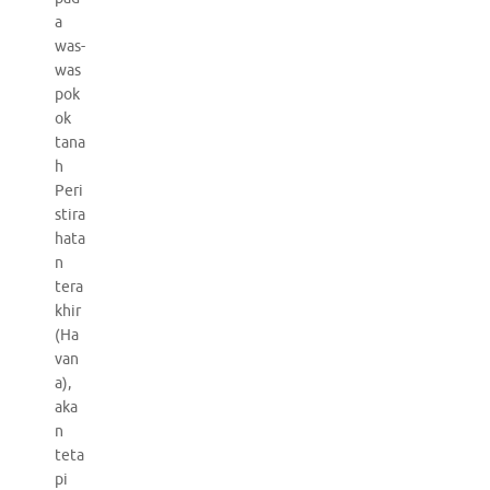
a
was-
was
pok
ok
tana
h
Peri
stira
hata
n
tera
khir
(Ha
van
a),
aka
n
teta
pi