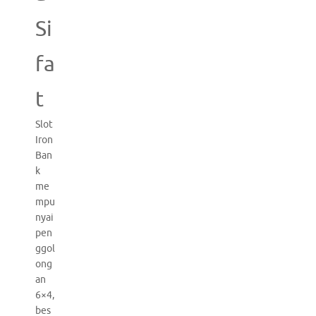
Si
fa
t
Slot
Iron
Ban
k
me
mpu
nyai
pen
ggol
ong
an
6×4,
bes