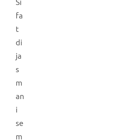
Si
fa
t
di
ja
s
m
an
i
se
m