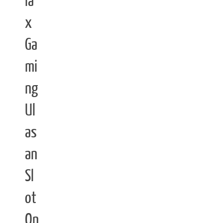
la
x
Ga
mi
ng
Ul
as
an
Sl
ot
On