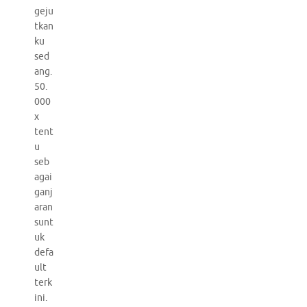
geju
tkan
ku
sed
ang.
50.
000
x
tent
u
seb
agai
ganj
aran
sunt
uk
defa
ult
terk
ini.