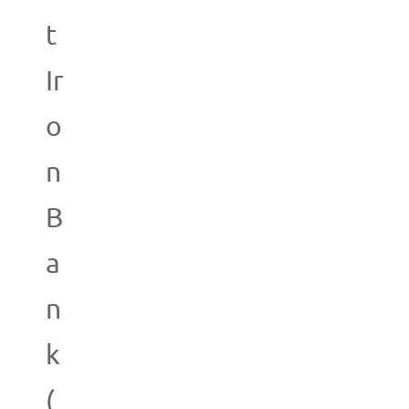
t
Ir
o
n
B
a
n
k
(