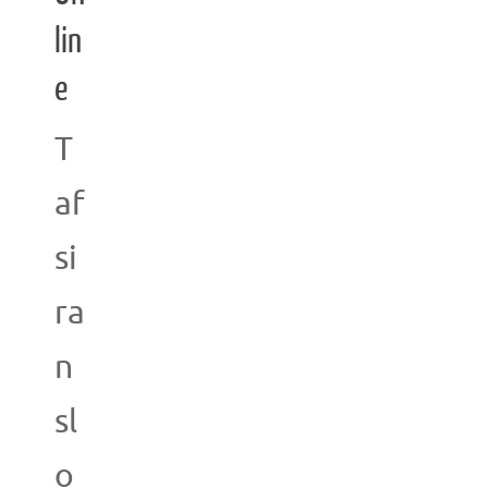
lin
e
T
af
si
ra
n
sl
o