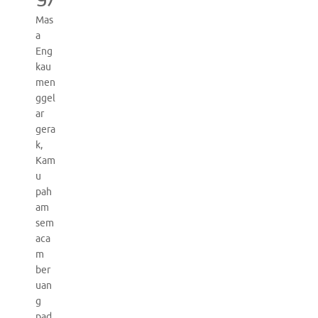
Mas
a
Eng
kau
men
ggel
ar
gera
k,
Kam
u
pah
am
sem
aca
m
ber
uan
g
pad