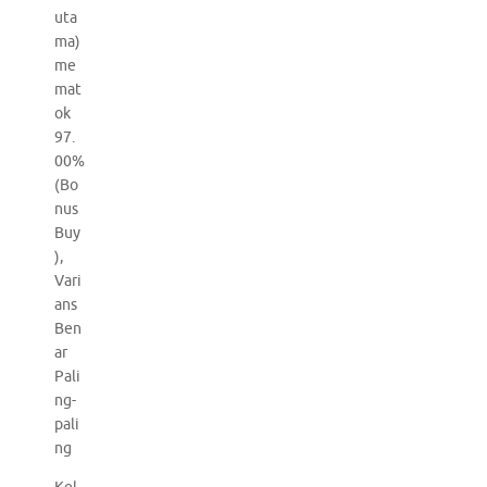
uta
ma)
me
mat
ok
97.
00%
(Bo
nus
Buy
),
Vari
ans
Ben
ar
Pali
ng-
pali
ng