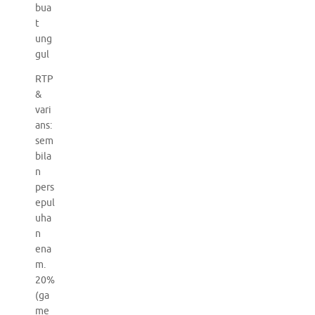
bua
t
ung
gul
RTP
&
vari
ans:
sem
bila
n
pers
epul
uha
n
ena
m.
20%
(ga
me