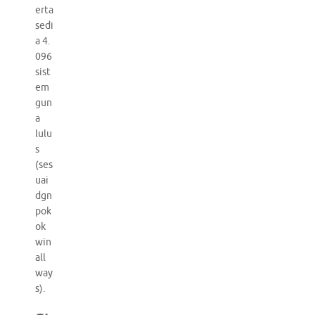
erta
sedi
a 4.
096
sist
em
gun
a
lulu
s
(ses
uai
dgn
pok
ok
win
all
way
s).