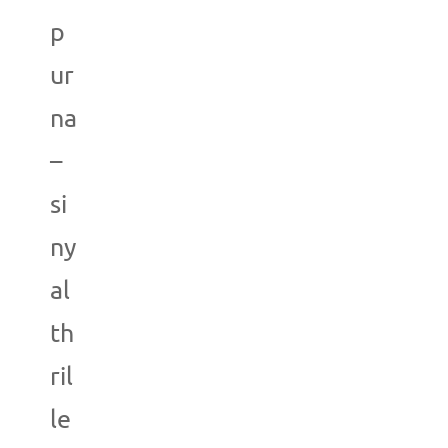
p
ur
na
–
si
ny
al
th
ril
le