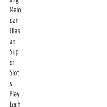
Main
dan
Ulas
an
Sup
er
Slot
s
Play
tech