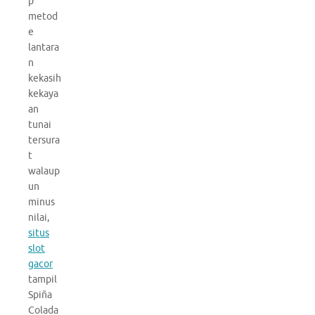
p
metod
e
lantara
n
kekasih
kekaya
an
tunai
tersura
t
walaup
un
minus
nilai,
situs
slot
gacor
tampil
Spiña
Colada