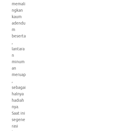
memali
ngkan
kaum
adendu
m
beserta
,
lantara
n
minum
an
meruap
,
sebagai
halnya
hadiah
nya.
Saat ini
segene
rasi