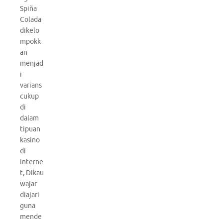
Spiña
Colada
dikelo
mpokk
an
menjad
i
varians
cukup
di
dalam
tipuan
kasino
di
interne
t, Dikau
wajar
diajari
guna
mende