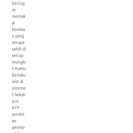
bertug
as
memak
ai
keadaa
n yang
serupa
sahih di
setiap
mungki
n Kamu
berlaku
slot di
interne
t.Sekali
pun
RTP
sembil
an
persep