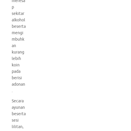
meresa
p
sekitar
alkohol
beserta
mengi
mbuhk
an
kurang
lebih
koin
pada
berisi
adonan
.
Secara
ayunan
beserta
sesi
lilitan,