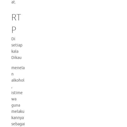
at.
RT
P
Di
setiap
kala
Dikau
menela
n
alkohol
,
istime
wa
guna
melaku
kannya
sebagai