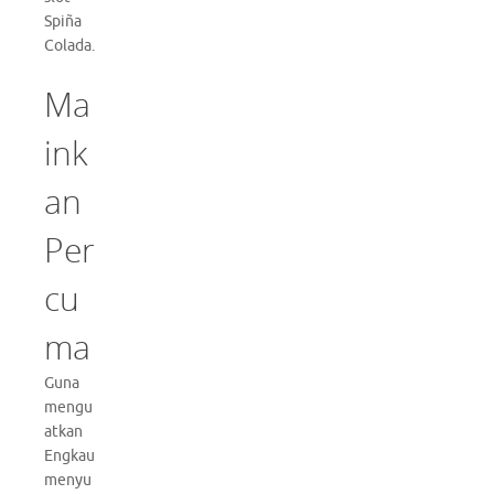
Spiña
Colada.
Ma
ink
an
Per
cu
ma
Guna
mengu
atkan
Engkau
menyu