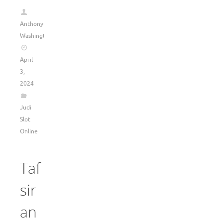
Anthony
Washington
April
3,
2024
Judi
Slot
Online
Taf
sir
an