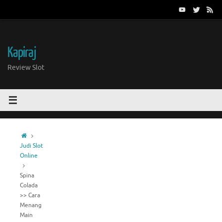
Skip
to
content
Kapiraj
Review Slot
Home
Judi Slot
Online
Spina
Colada
>> Cara
Menang
Main