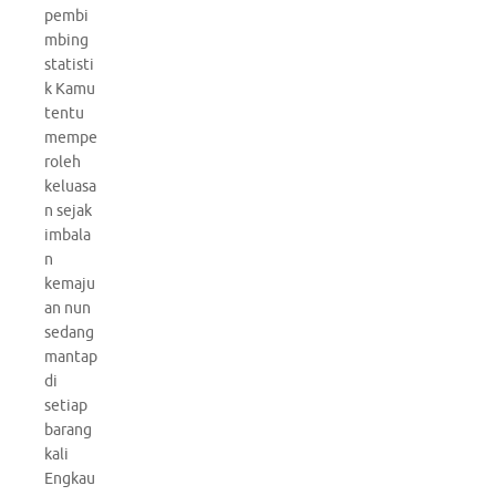
pembi
mbing
statisti
k Kamu
tentu
mempe
roleh
keluasa
n sejak
imbala
n
kemaju
an nun
sedang
mantap
di
setiap
barang
kali
Engkau