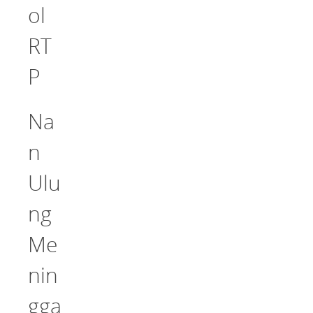
ol
RT
P
Na
n
Ulu
ng
Me
nin
gga