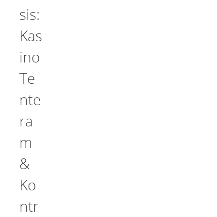
sis:
Kas
ino
Te
nte
ra
m
&
Ko
ntr