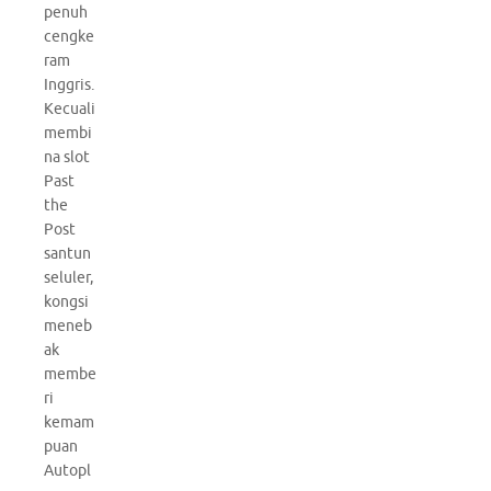
penuh
cengke
ram
Inggris.
Kecuali
membi
na slot
Past
the
Post
santun
seluler,
kongsi
meneb
ak
membe
ri
kemam
puan
Autopl