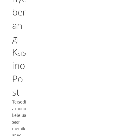
ber
an
gi
Kas
ino
Po
st
Tersedi
a mono
kelelua
saan
memik
at yg