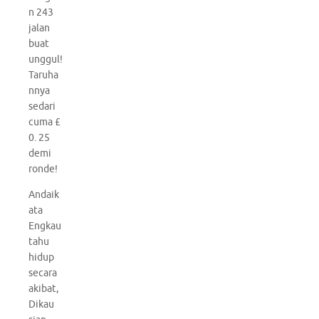
n 243
jalan
buat
unggul!
Taruha
nnya
sedari
cuma £
0. 25
demi
ronde!
Andaik
ata
Engkau
tahu
hidup
secara
akibat,
Dikau