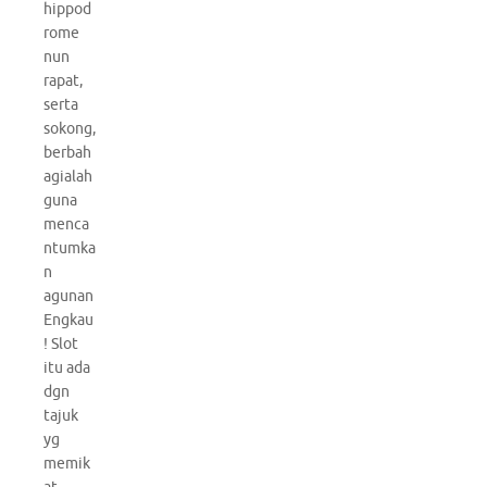
hippod
rome
nun
rapat,
serta
sokong,
berbah
agialah
guna
menca
ntumka
n
agunan
Engkau
! Slot
itu ada
dgn
tajuk
yg
memik