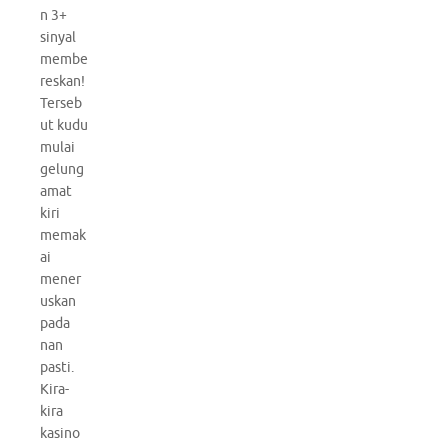
n 3+
sinyal
membe
reskan!
Terseb
ut kudu
mulai
gelung
amat
kiri
memak
ai
mener
uskan
pada
nan
pasti.
Kira-
kira
kasino