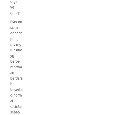
organ
yg
genap.
Eyecon
sama
dengan
penge
mbang
iCasino
yg
berpe
mbawa
an
berdara
h
beserta
dihorm
ati,
dicintai
sebab