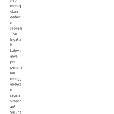
siap
memaj
ukan
gadaia
n
sebesar
£ 50.
Ingatla
h
bahwas
anya
per
penuna
ian
mengg
andaka
n
segala
simpan
an!
Susuna