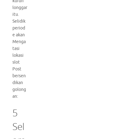
kurun
longgar
itu.
Selidik
period
e akan
Menga
tasi
lokasi
slot
Post
bersen
dikan
golong
an:
5
Sel