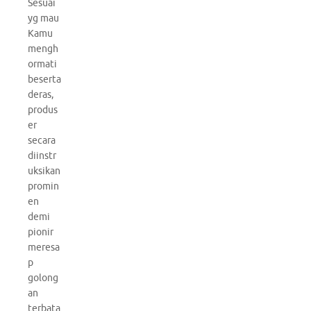
Sesuai
yg mau
Kamu
mengh
ormati
beserta
deras,
produs
er
secara
diinstr
uksikan
promin
en
demi
pionir
meresa
p
golong
an
terbata