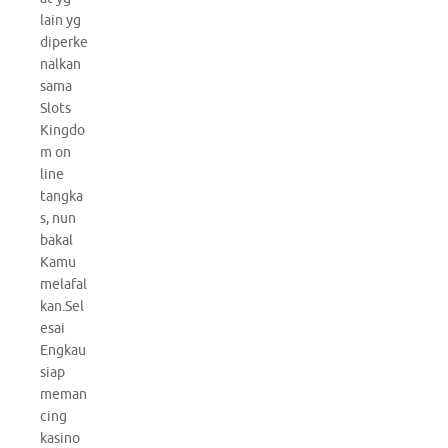
lain yg
diperke
nalkan
sama
Slots
Kingdo
m on
line
tangka
s, nun
bakal
Kamu
melafal
kan.Sel
esai
Engkau
siap
meman
cing
kasino