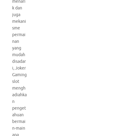
menari
k dan
juga
mekani
sme
permai
nan
yang
mudah
disadar
i, Joker
Gaming
slot
mengh
adiahka
n
penget
ahuan
bermai
n-main
apa