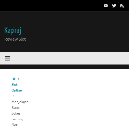
Skip
to
content
Kapiraj
Review Slot
Home
Slot
Online
Menjelajahi
Bumi
Joker
Gaming
Slot