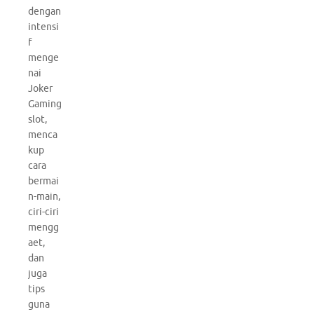
dengan
intensi
f
menge
nai
Joker
Gaming
slot,
menca
kup
cara
bermai
n-main,
ciri-ciri
mengg
aet,
dan
juga
tips
guna