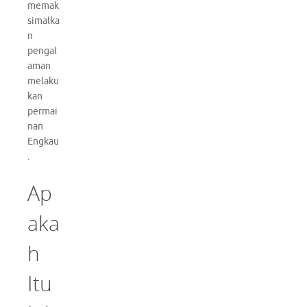
memak
simalka
n
pengal
aman
melaku
kan
permai
nan
Engkau
.
Ap
aka
h
Itu