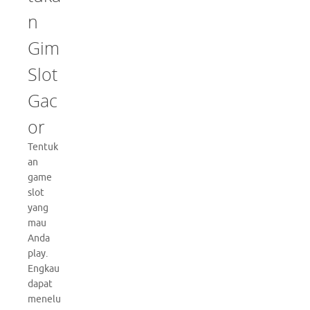
n
Gim
Slot
Gac
or
Tentuk
an
game
slot
yang
mau
Anda
play.
Engkau
dapat
menelu