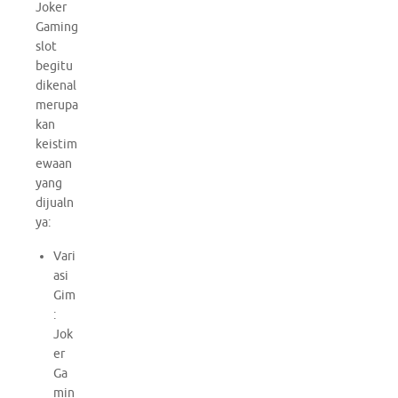
Joker
Gaming
slot
begitu
dikenal
merupa
kan
keistim
ewaan
yang
dijualn
ya:
Vari
asi
Gim
:
Jok
er
Ga
min