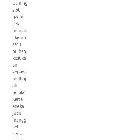
Gaming
slot
gacor
telah
menjad
i keliru
satu
pilihan
kesuka
an
kepada
melimp
ah
pelaku.
Serta
aneka
judul
mengg
aet
serta