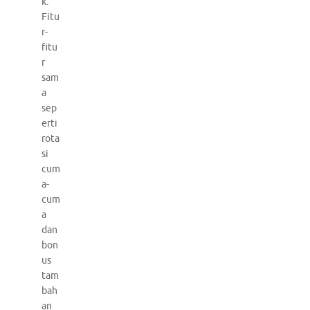
k:
Fitu
r-
fitu
r
sam
a
sep
erti
rota
si
cum
a-
cum
a
dan
bon
us
tam
bah
an