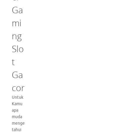
Ga
mi
ng
Slo
t
Ga
cor
Untuk
Kamu
apa
muda
menge
tahui