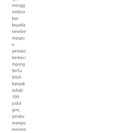
mengg
embira
kan
kepada
newbie
maupu
n
pemain
berkeci
mpung.
Serta
lebih
banyak
sebab
100
judul
gim,
pelaku
mampu
menem