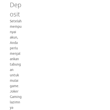
Dep
osit
Setelah
mempu
nyai
akun,
Anda
perlu
menjal
ankan
tabung
an
untuk
mulai
game.
Joker
Gaming
lazimn
ya