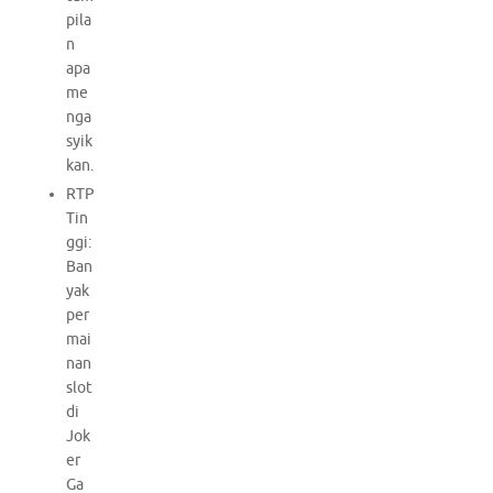
pila
n
apa
me
nga
syik
kan.
RTP
Tin
ggi:
Ban
yak
per
mai
nan
slot
di
Jok
er
Ga