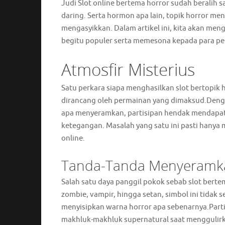
Judi Slot online bertema horror sudah beralih 
daring. Serta hormon apa lain, topik horror m
mengasyikkan. Dalam artikel ini, kita akan meng
begitu populer serta memesona kepada para pe
Atmosfir Misterius
Satu perkara siapa menghasilkan slot bertopik
dirancang oleh permainan yang dimaksud.Denga
apa menyeramkan, partisipan hendak mendapati 
ketegangan. Masalah yang satu ini pasti hanya
online.
Tanda-Tanda Menyeramk
Salah satu daya panggil pokok sebab slot bert
zombie, vampir, hingga setan, simbol ini tidak
menyisipkan warna horror apa sebenarnya.Part
makhluk-makhluk supernatural saat menggulirka