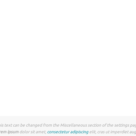
is text can be changed from the Miscellaneous section of the settings pa
rem ipsum
dolor sit amet,
consectetur adipiscing
elit, cras ut imperdiet au