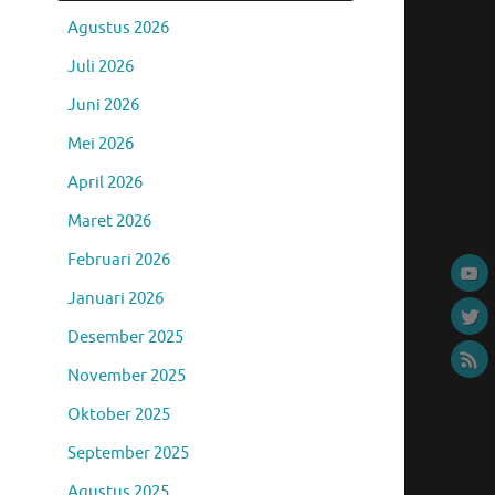
Agustus 2026
Juli 2026
Juni 2026
Mei 2026
April 2026
Maret 2026
Februari 2026
Januari 2026
Desember 2025
November 2025
Oktober 2025
September 2025
Agustus 2025