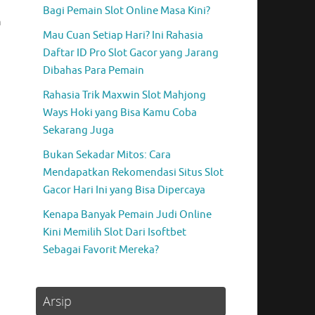
Bagi Pemain Slot Online Masa Kini?
n
Mau Cuan Setiap Hari? Ini Rahasia
Daftar ID Pro Slot Gacor yang Jarang
Dibahas Para Pemain
Rahasia Trik Maxwin Slot Mahjong
Ways Hoki yang Bisa Kamu Coba
Sekarang Juga
Bukan Sekadar Mitos: Cara
Mendapatkan Rekomendasi Situs Slot
Gacor Hari Ini yang Bisa Dipercaya
Kenapa Banyak Pemain Judi Online
Kini Memilih Slot Dari Isoftbet
Sebagai Favorit Mereka?
Arsip