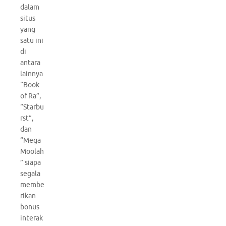
dalam
situs
yang
satu ini
di
antara
lainnya
“Book
of Ra”,
“Starbu
rst”,
dan
“Mega
Moolah
” siapa
segala
membe
rikan
bonus
interak