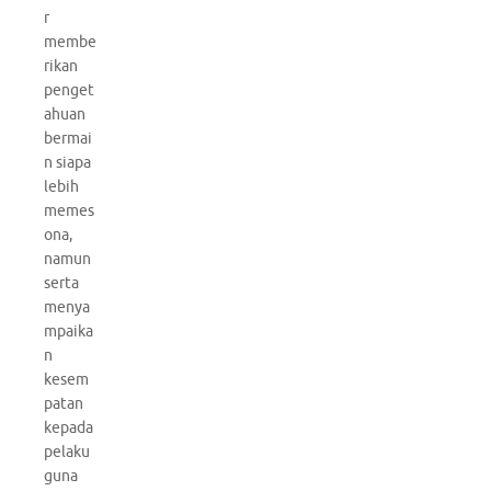
r
membe
rikan
penget
ahuan
bermai
n siapa
lebih
memes
ona,
namun
serta
menya
mpaika
n
kesem
patan
kepada
pelaku
guna