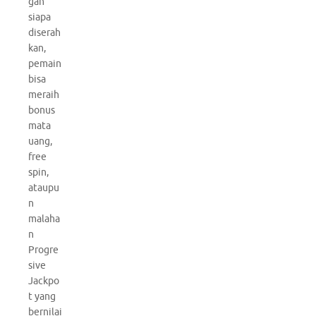
gan
siapa
diserah
kan,
pemain
bisa
meraih
bonus
mata
uang,
free
spin,
ataupu
n
malaha
n
Progre
sive
Jackpo
t yang
bernilai