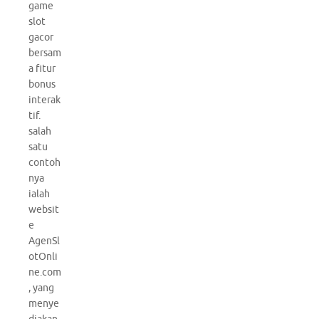
game
slot
gacor
bersam
a fitur
bonus
interak
tif.
salah
satu
contoh
nya
ialah
websit
e
AgenSl
otOnli
ne.com
, yang
menye