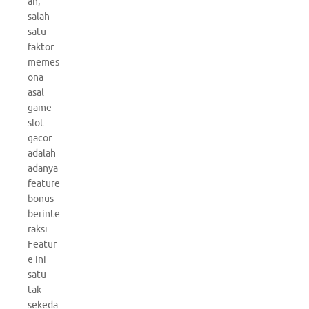
an,
salah
satu
faktor
memes
ona
asal
game
slot
gacor
adalah
adanya
feature
bonus
berinte
raksi.
Featur
e ini
satu
tak
sekeda