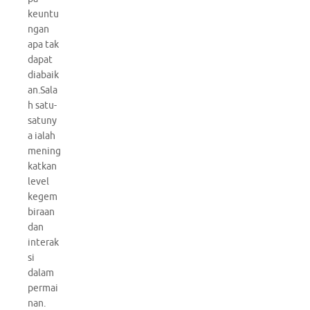
keuntu
ngan
apa tak
dapat
diabaik
an.Sala
h satu-
satuny
a ialah
mening
katkan
level
kegem
biraan
dan
interak
si
dalam
permai
nan.