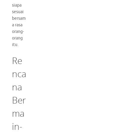
siapa
sesuai
bersam
a rasa
orang-
orang
itu.
Re
nca
na
Ber
ma
in-