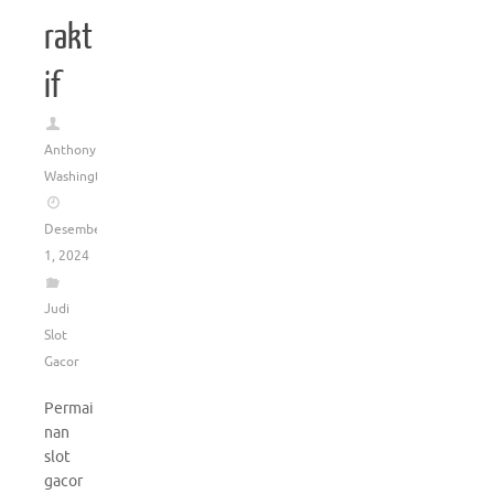
rakt
if
Anthony
Washington
Desember
1, 2024
Judi
Slot
Gacor
Permai
nan
slot
gacor