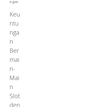
n gim.
Keu
ntu
nga
n
Ber
mai
n-
Mai
n
Slot
den