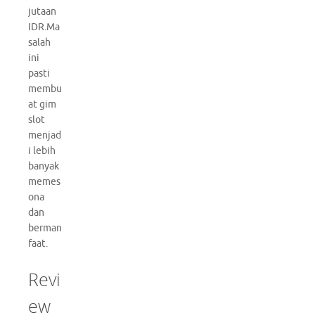
jutaan
IDR.Ma
salah
ini
pasti
membu
at gim
slot
menjad
i lebih
banyak
memes
ona
dan
berman
faat.
Revi
ew