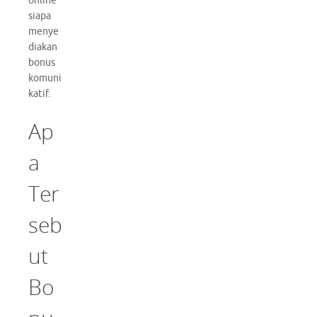
online
siapa
menye
diakan
bonus
komuni
katif.
Ap
a
Ter
seb
ut
Bo