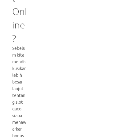
Onl
ine
?
Sebelu
m kita
mendis
kusikan
lebih
besar
lanjut
tentan
g slot
gacor
siapa
menaw
arkan
bonus