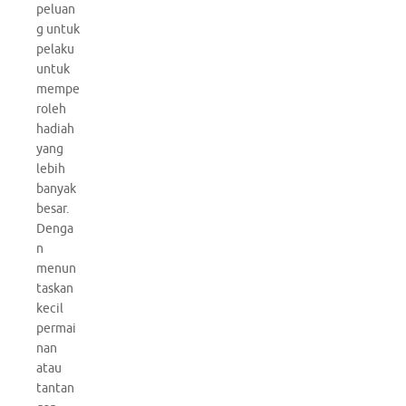
peluan
g untuk
pelaku
untuk
mempe
roleh
hadiah
yang
lebih
banyak
besar.
Denga
n
menun
taskan
kecil
permai
nan
atau
tantan