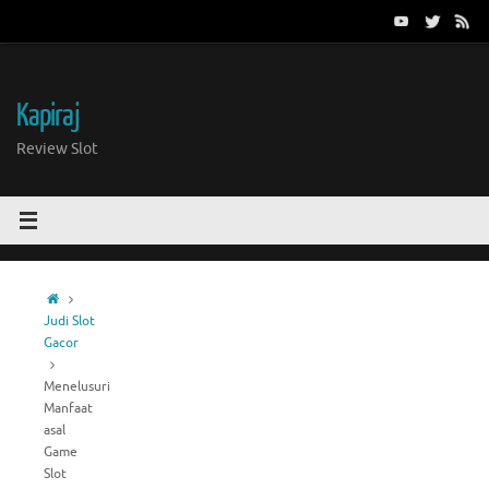
Skip
to
content
Kapiraj
Review Slot
Home
Judi Slot
Gacor
Menelusuri
Manfaat
asal
Game
Slot