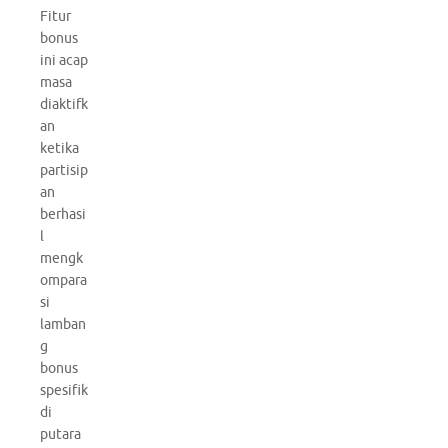
Fitur
bonus
ini acap
masa
diaktifk
an
ketika
partisip
an
berhasi
l
mengk
ompara
si
lamban
g
bonus
spesifik
di
putara