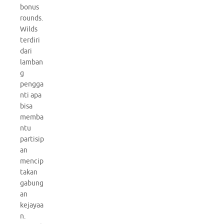
bonus
rounds.
Wilds
terdiri
dari
lamban
g
pengga
nti apa
bisa
memba
ntu
partisip
an
mencip
takan
gabung
an
kejayaa
n.