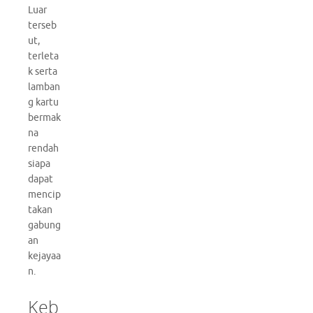
Luar
terseb
ut,
terleta
k serta
lamban
g kartu
bermak
na
rendah
siapa
dapat
mencip
takan
gabung
an
kejayaa
n.
Keb