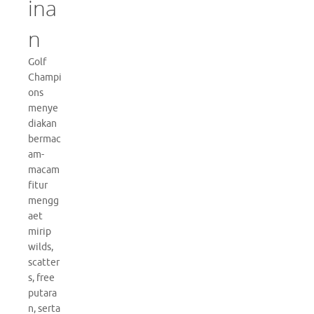
ina
n
Golf
Champi
ons
menye
diakan
bermac
am-
macam
fitur
mengg
aet
mirip
wilds,
scatter
s, free
putara
n, serta