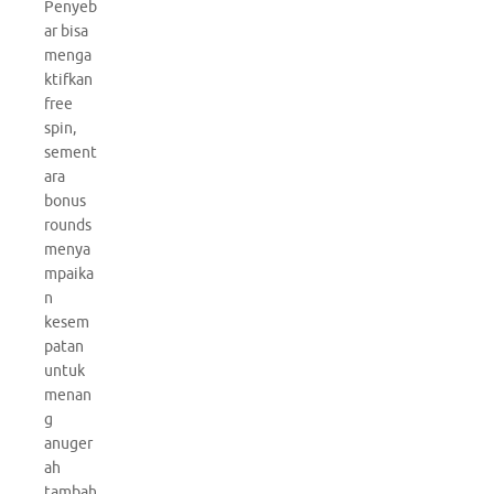
Penyeb
ar bisa
menga
ktifkan
free
spin,
sement
ara
bonus
rounds
menya
mpaika
n
kesem
patan
untuk
menan
g
anuger
ah
tambah