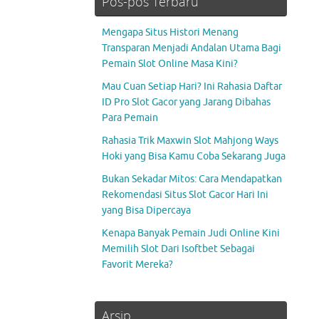
Pos-pos Terbaru
Mengapa Situs Histori Menang
Transparan Menjadi Andalan Utama Bagi
Pemain Slot Online Masa Kini?
Mau Cuan Setiap Hari? Ini Rahasia Daftar
ID Pro Slot Gacor yang Jarang Dibahas
Para Pemain
Rahasia Trik Maxwin Slot Mahjong Ways
Hoki yang Bisa Kamu Coba Sekarang Juga
Bukan Sekadar Mitos: Cara Mendapatkan
Rekomendasi Situs Slot Gacor Hari Ini
yang Bisa Dipercaya
Kenapa Banyak Pemain Judi Online Kini
Memilih Slot Dari Isoftbet Sebagai
Favorit Mereka?
Arsip