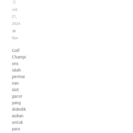
Juli
21,
2024
Slot
Golf
Champi
ons
ialah
permai
nan
slot
gacor
yang
didedik
asikan
untuk
para