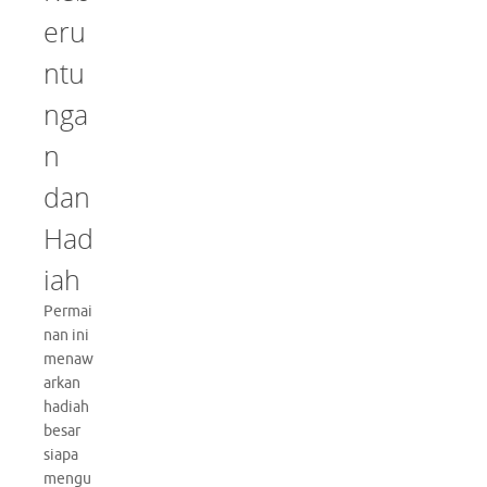
eru
ntu
nga
n
dan
Had
iah
Permai
nan ini
menaw
arkan
hadiah
besar
siapa
mengu