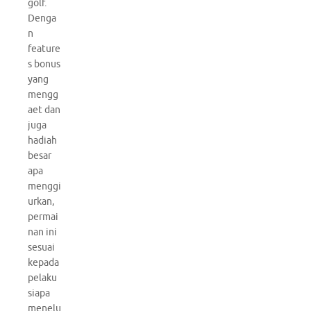
golf.
Denga
n
feature
s bonus
yang
mengg
aet dan
juga
hadiah
besar
apa
menggi
urkan,
permai
nan ini
sesuai
kepada
pelaku
siapa
menelu