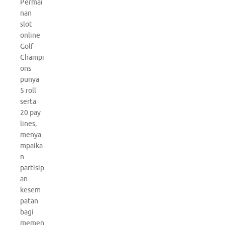
Permai
nan
slot
online
Golf
Champi
ons
punya
5 roll
serta
20 pay
lines,
menya
mpaika
n
partisip
an
kesem
patan
bagi
memen