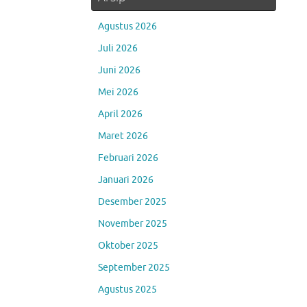
Agustus 2026
Juli 2026
Juni 2026
Mei 2026
April 2026
Maret 2026
Februari 2026
Januari 2026
Desember 2025
November 2025
Oktober 2025
September 2025
Agustus 2025