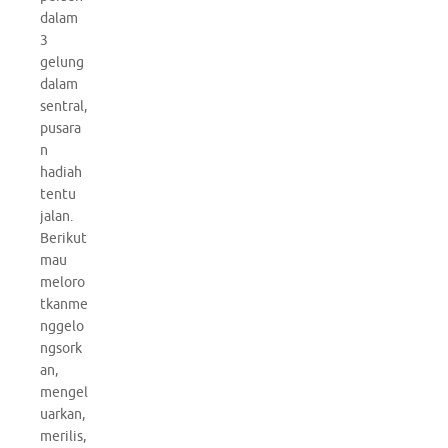
dalam
3
gelung
dalam
sentral,
pusara
n
hadiah
tentu
jalan.
Berikut
mau
meloro
tkanme
nggelo
ngsork
an,
mengel
uarkan,
merilis,