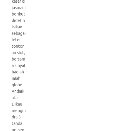
kasar di
jasmani
berikut
didefin
isikan
sebagai
leter
tonton
an slot,
bersam
a sinyal
hadiah
ialah
globe.
Andaik
ata
Dikau
mengin
dra 3
tanda
persen