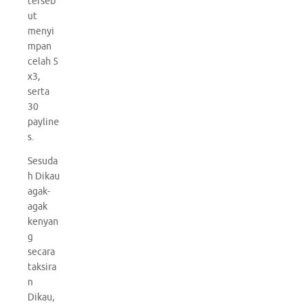
terseb
ut
menyi
mpan
celah 5
x3,
serta
30
payline
s.
Sesuda
h Dikau
agak-
agak
kenyan
g
secara
taksira
n
Dikau,