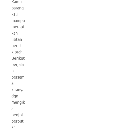
Kamu
barang
kali
mampu
merapi
kan
lilitan
berisi
kiprah.
Berikut
berjala
n
bersam
a
kiranya
dgn
mengik
at
benjol
berput
ar.