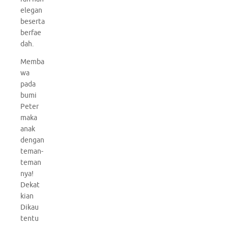
elegan
beserta
berfae
dah.
Memba
wa
pada
bumi
Peter
maka
anak
dengan
teman-
teman
nya!
Dekat
kian
Dikau
tentu