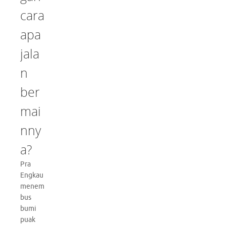
cara
apa
jala
n
ber
mai
nny
a?
Pra
Engkau
menem
bus
bumi
puak