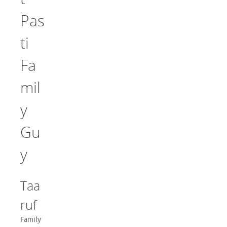
Pas
ti
Fa
mil
y
Gu
y
Taa
ruf
Family