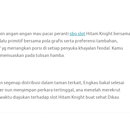
oin angan-angan mau pacar peranti
sbo slot
Hitam Knight bersam
alu primitif bersama pola grafis serta preferensi tambahan,
 yg meriangkan porsi di setiap penyuka khayalan feodal. Kamu
n memuaskan pada tulisan hamba.
n segenap distribusi dalam taman terkait, Engkau bakal selesai
er nun menyimpan perkara tertinggal, ana menelah merekrut
waktu diajukan terhadap slot Hitam Knight buat sehat Dikau