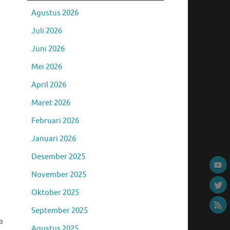
Agustus 2026
Juli 2026
Juni 2026
Mei 2026
n
April 2026
Maret 2026
Februari 2026
Januari 2026
Desember 2025
November 2025
Oktober 2025
September 2025
a
Agustus 2025