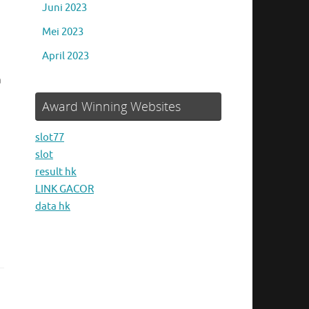
Juni 2023
Mei 2023
April 2023
a
Award Winning Websites
slot77
slot
result hk
LINK GACOR
data hk