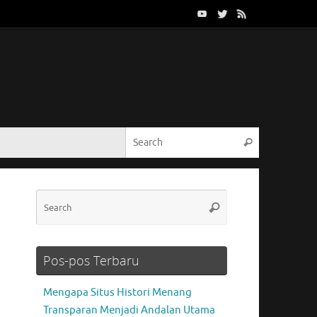
Search for:
Search
Search
Search
for:
Pos-pos Terbaru
Mengapa Situs Histori Menang
Transparan Menjadi Andalan Utama