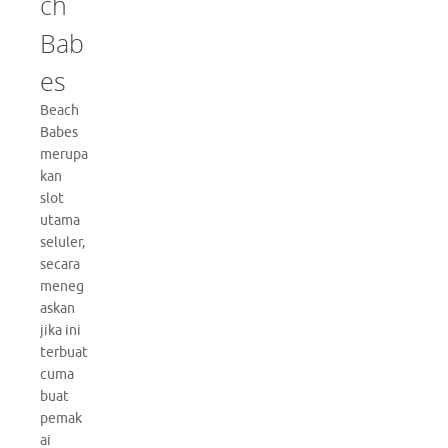
ch
Bab
es
Beach
Babes
merupa
kan
slot
utama
seluler,
secara
meneg
askan
jika ini
terbuat
cuma
buat
pemak
ai