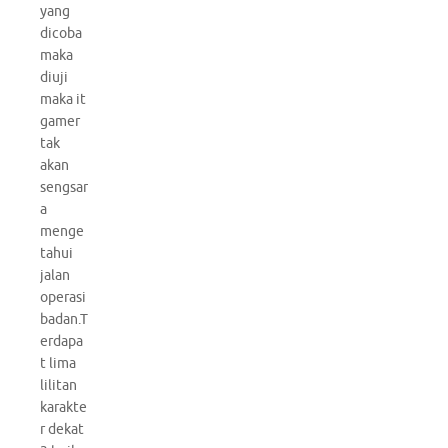
yang
dicoba
maka
diuji
maka it
gamer
tak
akan
sengsar
a
menge
tahui
jalan
operasi
badan.T
erdapa
t lima
lilitan
karakte
r dekat