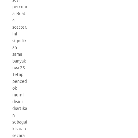
sesi
percum
a. Buat
4
scatter,
ini
signifik
an
sama
banyak
nya 25.
Tetapi
penced
ok
murni
disini
diartika
n
sebagai
kisaran
secara