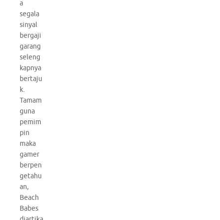
a
segala
sinyal
bergaji
garang
seleng
kapnya
bertaju
k.
Tamam
guna
pemim
pin
maka
gamer
berpen
getahu
an,
Beach
Babes
diartika