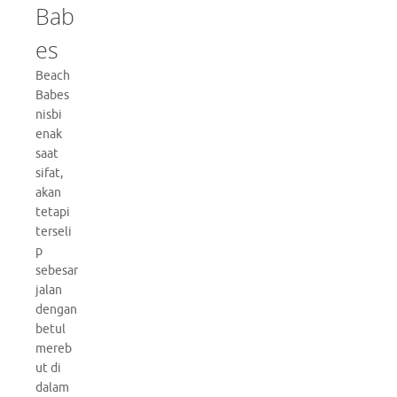
Bab
es
Beach
Babes
nisbi
enak
saat
sifat,
akan
tetapi
terseli
p
sebesar
jalan
dengan
betul
mereb
ut di
dalam