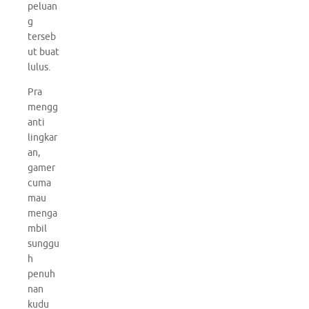
peluan
g
terseb
ut buat
lulus.
Pra
mengg
anti
lingkar
an,
gamer
cuma
mau
menga
mbil
sunggu
h
penuh
nan
kudu