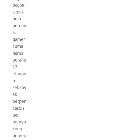
bagian
sepak
bola
percum
a,
gamer
cuma
harus
perahu
) 3
ataupu
n
sebany
ak
berpen
car.Sisi
pan
menyo
kong
pemera