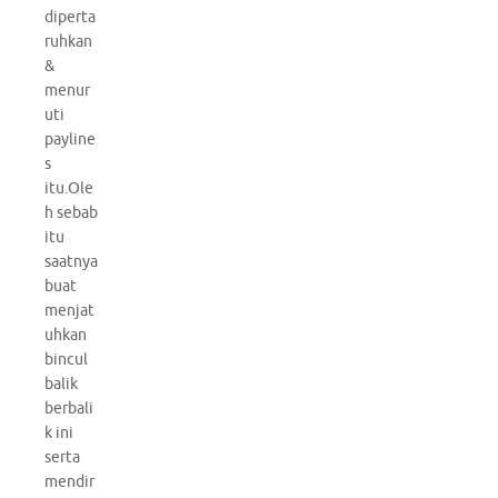
diperta
ruhkan
&
menur
uti
payline
s
itu.Ole
h sebab
itu
saatnya
buat
menjat
uhkan
bincul
balik
berbali
k ini
serta
mendir