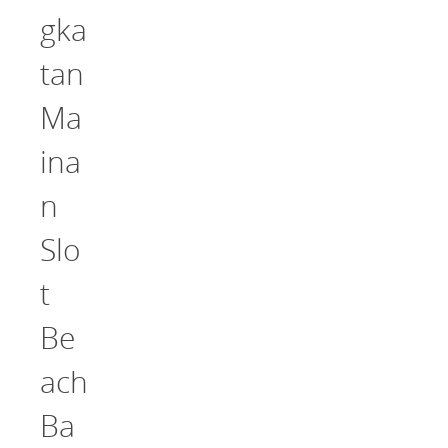
gka
tan
Ma
ina
n
Slo
t
Be
ach
Ba