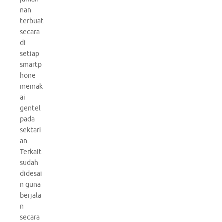
nan
terbuat
secara
di
setiap
smartp
hone
memak
ai
gentel
pada
sektari
an.
Terkait
sudah
didesai
n guna
berjala
n
secara