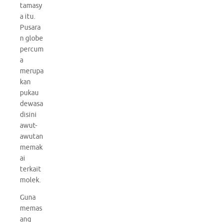
tamasy
a itu.
Pusara
n globe
percum
a
merupa
kan
pukau
dewasa
disini
awut-
awutan
memak
ai
terkait
molek.
Guna
memas
ang